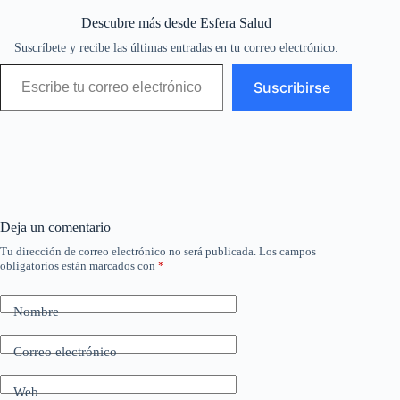
Descubre más desde Esfera Salud
Suscríbete y recibe las últimas entradas en tu correo electrónico.
Escribe tu correo electrónico…
Suscribirse
Deja un comentario
Tu dirección de correo electrónico no será publicada.
Los campos
obligatorios están marcados con
*
Nombre
Correo electrónico
Web