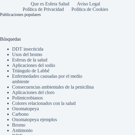
Que es Esfera Salud
Aviso Legal
Política de Privacidad
Política de Cookies
Publicaciones populares
Búsquedas
DDT insecticida
Usos del bromo
Esferas de la salud
Aplicaciones del sodio
Triángulo de Labbé
Enfermedades causadas por el medio
ambiente
Consecuencias ambientales de la penicilina
Aplicaciones del cloro
Polimicrobianos
Colores relacionados con la salud
Onomatopeya
Carbono
Onomatopeya ejemplos
Bromo
Antimonio