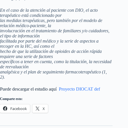
En el caso de la atención al paciente con DIO, el acto
terapéutico está condicionado por
las medidas terapéuticas, pero también por el modelo de
relación médico-paciente, la
involucración en el tratamiento de familiares y/o cuidadores,
el tipo de información
facilitada por parte del médico y la serie de aspectos a
recoger en la HC, así como el
hecho de que la utilización de opioides de acción rápida
requiere una serie de factores
específicos a tener en cuenta, como la titulación, la necesidad
de reevaluación
analgésica y el plan de seguimiento farmacoterapéutico (1,
2).
Puede descargar el estudio aquí
Proyecto DIOCAT def
Comparte esto:
Facebook
X