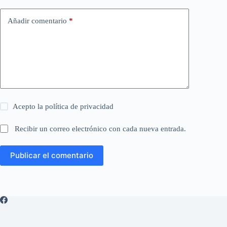
Añadir comentario
*
Acepto la
política de privacidad
Recibir un correo electrónico con cada nueva entrada.
Publicar el comentario