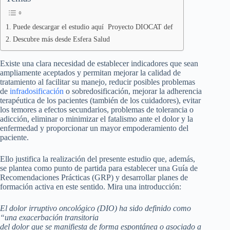
Puede descargar el estudio aquí Proyecto DIOCAT def
Descubre más desde Esfera Salud
Existe una clara necesidad de establecer indicadores que sean
ampliamente aceptados y permitan mejorar la calidad de
tratamiento al facilitar su manejo, reducir posibles problemas
de
infradosificación
o sobredosificación, mejorar la adherencia
terapéutica de los pacientes (también de los cuidadores), evitar
los temores a efectos secundarios, problemas de tolerancia o
adicción, eliminar o minimizar el fatalismo ante el dolor y la
enfermedad y proporcionar un mayor empoderamiento del
paciente.
Ello justifica la realización del presente estudio que, además,
se plantea como punto de partida para establecer una Guía de
Recomendaciones Prácticas (GRP) y desarrollar planes de
formación activa en este sentido. Mira una introducción:
El dolor irruptivo oncológico (DIO) ha sido definido como
“una exacerbación transitoria
del dolor que se manifiesta de forma espontánea o asociado a