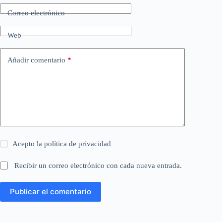
Correo electrónico
Web
Añadir comentario
*
Acepto la
política de privacidad
Recibir un correo electrónico con cada nueva entrada.
Publicar el comentario