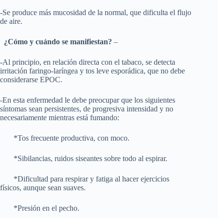
-Se produce más mucosidad de la normal, que dificulta el flujo
de aire.
¿Cómo y cuándo se manifiestan?
–
-Al principio, en relación directa con el tabaco, se detecta
irritación faringo-laríngea y tos leve esporádica, que no debe
considerarse EPOC.
-En esta enfermedad le debe preocupar que los siguientes
síntomas sean persistentes, de progresiva intensidad y no
necesariamente mientras está fumando:
*Tos frecuente productiva, con moco.
*Sibilancias, ruidos siseantes sobre todo al espirar.
*Dificultad para respirar y fatiga al hacer ejercicios
físicos, aunque sean suaves.
*Presión en el pecho.