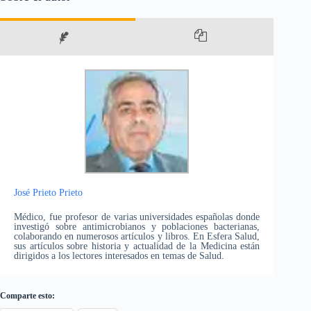
José Prieto Prieto
Médico, fue profesor de varias universidades españolas donde
investigó sobre antimicrobianos y poblaciones bacterianas,
colaborando en numerosos artículos y libros. En Esfera Salud,
sus artículos sobre historia y actualidad de la Medicina están
dirigidos a los lectores interesados en temas de Salud.
Comparte esto: