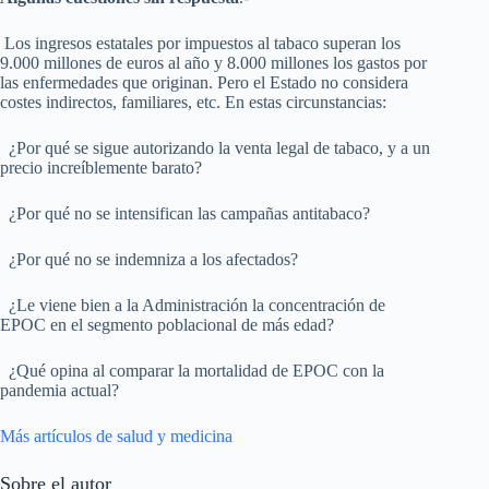
Los ingresos estatales por impuestos al tabaco superan los
9.000 millones de euros al año y 8.000 millones los gastos por
las enfermedades que originan. Pero el Estado no considera
costes indirectos, familiares, etc. En estas circunstancias:
¿Por qué se sigue autorizando la venta legal de tabaco, y a un
precio increíblemente barato?
¿Por qué no se intensifican las campañas antitabaco?
¿Por qué no se indemniza a los afectados?
¿Le viene bien a la Administración la concentración de
EPOC en el segmento poblacional de más edad?
¿Qué opina al comparar la mortalidad de EPOC con la
pandemia actual?
Más artículos de salud y medicina
Sobre el autor