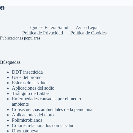
Que es Esfera Salud
Aviso Legal
Política de Privacidad
Política de Cookies
Publicaciones populares
Búsquedas
DDT insecticida
Usos del bromo
Esferas de la salud
Aplicaciones del sodio
Triángulo de Labbé
Enfermedades causadas por el medio
ambiente
Consecuencias ambientales de la penicilina
Aplicaciones del cloro
Polimicrobianos
Colores relacionados con la salud
Onomatopeya