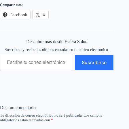
Comparte esto:
Facebook
X
Descubre más desde Esfera Salud
Suscríbete y recibe las últimas entradas en tu correo electrónico.
Escribe tu correo electrónico…
Suscribirse
Deja un comentario
Tu dirección de correo electrónico no será publicada.
Los campos
obligatorios están marcados con
*