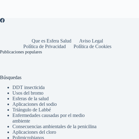
Que es Esfera Salud
Aviso Legal
Política de Privacidad
Política de Cookies
Publicaciones populares
Búsquedas
DDT insecticida
Usos del bromo
Esferas de la salud
Aplicaciones del sodio
Triángulo de Labbé
Enfermedades causadas por el medio
ambiente
Consecuencias ambientales de la penicilina
Aplicaciones del cloro
Polimicrobianos