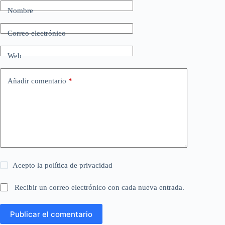
Nombre
Correo electrónico
Web
Añadir comentario
*
Acepto la
política de privacidad
Recibir un correo electrónico con cada nueva entrada.
Publicar el comentario