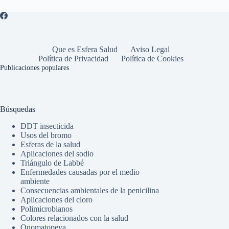
Que es Esfera Salud
Aviso Legal
Política de Privacidad
Política de Cookies
Publicaciones populares
Búsquedas
DDT insecticida
Usos del bromo
Esferas de la salud
Aplicaciones del sodio
Triángulo de Labbé
Enfermedades causadas por el medio
ambiente
Consecuencias ambientales de la penicilina
Aplicaciones del cloro
Polimicrobianos
Colores relacionados con la salud
Onomatopeya