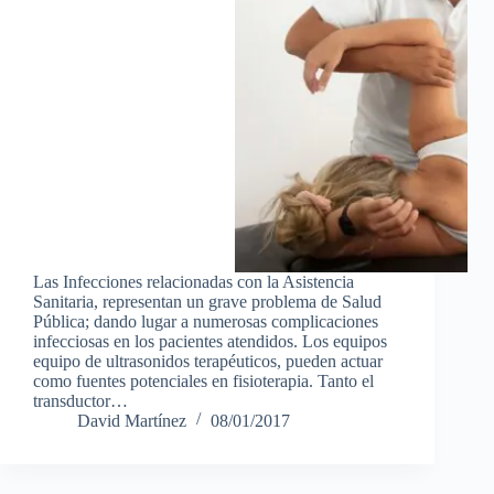
Las Infecciones relacionadas con la Asistencia
Sanitaria, representan un grave problema de Salud
Pública; dando lugar a numerosas complicaciones
infecciosas en los pacientes atendidos. Los equipos
equipo de ultrasonidos terapéuticos, pueden actuar
como fuentes potenciales en fisioterapia. Tanto el
transductor…
David Martínez
08/01/2017