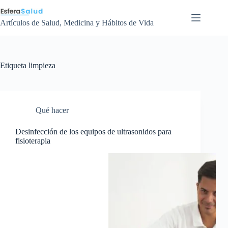
Saltar
al
contenido
Artículos de Salud, Medicina y Hábitos de Vida
Etiqueta
limpieza
Qué hacer
Desinfección de los equipos de ultrasonidos para
fisioterapia