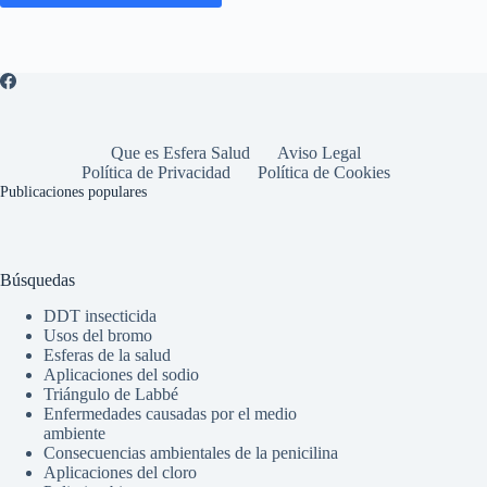
Que es Esfera Salud
Aviso Legal
Política de Privacidad
Política de Cookies
Publicaciones populares
Búsquedas
DDT insecticida
Usos del bromo
Esferas de la salud
Aplicaciones del sodio
Triángulo de Labbé
Enfermedades causadas por el medio
ambiente
Consecuencias ambientales de la penicilina
Aplicaciones del cloro