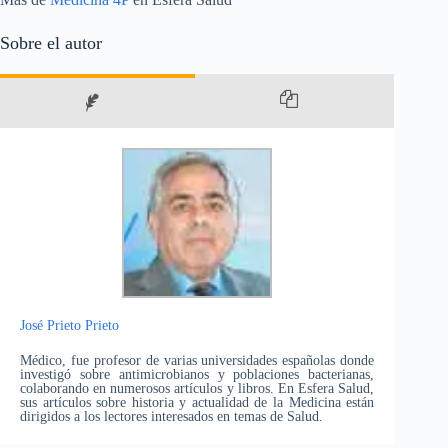
Sobre el autor
José Prieto Prieto
Médico, fue profesor de varias universidades españolas donde
investigó sobre antimicrobianos y poblaciones bacterianas,
colaborando en numerosos artículos y libros. En Esfera Salud,
sus artículos sobre historia y actualidad de la Medicina están
dirigidos a los lectores interesados en temas de Salud.