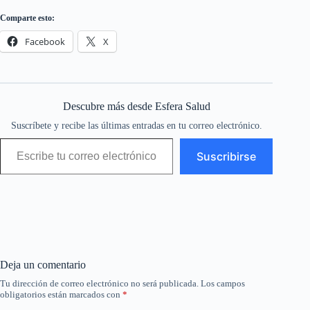
Comparte esto:
Facebook
X
Descubre más desde Esfera Salud
Suscríbete y recibe las últimas entradas en tu correo electrónico.
Escribe tu correo electrónico…
Suscribirse
Deja un comentario
Tu dirección de correo electrónico no será publicada.
Los campos
obligatorios están marcados con
*