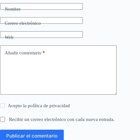
Nombre
Correo electrónico
Web
Añadir comentario
*
Acepto la
política de privacidad
Recibir un correo electrónico con cada nueva entrada.
Publicar el comentario