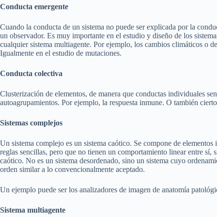
Conducta emergente
Cuando la conducta de un sistema no puede ser explicada por la condu
un observador. Es muy importante en el estudio y diseño de los sistema
cualquier sistema multiagente. Por ejemplo, los cambios climáticos o de
Igualmente en el estudio de mutaciones.
Conducta colectiva
Clusterización de elementos, de manera que conductas individuales se
autoagrupamientos. Por ejemplo, la respuesta inmune. O también ciertos
Sistemas complejos
Un sistema complejo es un sistema caótico. Se compone de elementos in
reglas sencillas, pero que no tienen un comportamiento linear entre sí,
caótico. No es un sistema desordenado, sino un sistema cuyo ordenami
orden similar a lo convencionalmente aceptado.
Un ejemplo puede ser los analizadores de imagen de anatomía patológic
Sistema multiagente