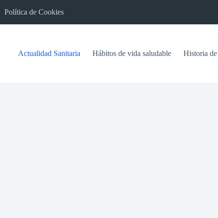
Política de Cookies
Actualidad Sanitaria
Hábitos de vida saludable
Historia de