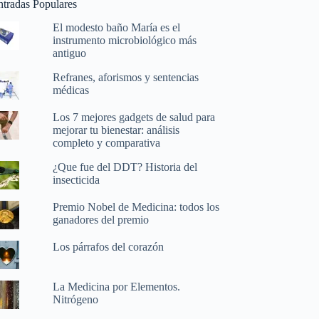
ntradas Populares
El modesto baño María es el
instrumento microbiológico más
antiguo
Refranes, aforismos y sentencias
médicas
Los 7 mejores gadgets de salud para
mejorar tu bienestar: análisis
completo y comparativa
¿Que fue del DDT? Historia del
insecticida
Premio Nobel de Medicina: todos los
ganadores del premio
Los párrafos del corazón
La Medicina por Elementos.
Nitrógeno