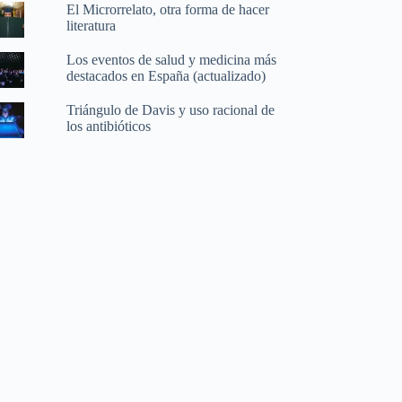
El Microrrelato, otra forma de hacer
literatura
Los eventos de salud y medicina más
destacados en España (actualizado)
Triángulo de Davis y uso racional de
los antibióticos