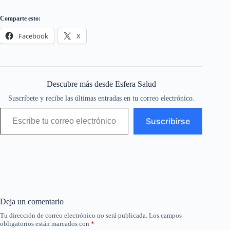
Comparte esto:
Facebook
X
Descubre más desde Esfera Salud
Suscríbete y recibe las últimas entradas en tu correo electrónico.
Escribe tu correo electrónico…
Suscribirse
Deja un comentario
Tu dirección de correo electrónico no será publicada.
Los campos
obligatorios están marcados con
*