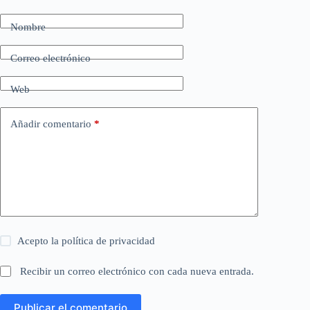
Nombre
Correo electrónico
Web
Añadir comentario
*
Acepto la
política de privacidad
Recibir un correo electrónico con cada nueva entrada.
Publicar el comentario