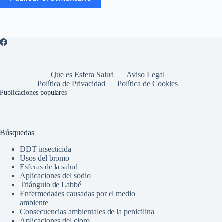
Que es Esfera Salud
Aviso Legal
Política de Privacidad
Política de Cookies
Publicaciones populares
Búsquedas
DDT insecticida
Usos del bromo
Esferas de la salud
Aplicaciones del sodio
Triángulo de Labbé
Enfermedades causadas por el medio
ambiente
Consecuencias ambientales de la penicilina
Aplicaciones del cloro