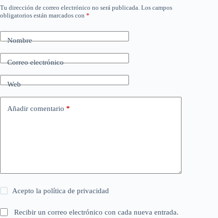
Tu dirección de correo electrónico no será publicada.
Los campos
obligatorios están marcados con
*
Nombre
Correo electrónico
Web
Añadir comentario
*
Acepto la
política de privacidad
Recibir un correo electrónico con cada nueva entrada.