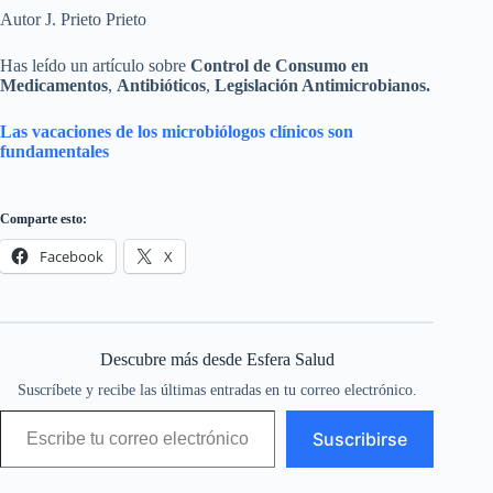
Autor J. Prieto Prieto
Has leído un artículo sobre
Control de Consumo en
Medicamentos
,
Antibióticos
,
Legislación Antimicrobianos.
Las vacaciones de los microbiólogos clínicos son
fundamentales
Comparte esto:
Facebook
X
Descubre más desde Esfera Salud
Suscríbete y recibe las últimas entradas en tu correo electrónico.
Escribe tu correo electrónico…
Suscribirse