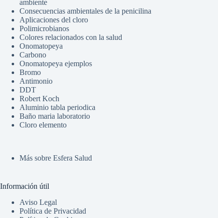
ambiente
Consecuencias ambientales de la penicilina
Aplicaciones del cloro
Polimicrobianos
Colores relacionados con la salud
Onomatopeya
Carbono
Onomatopeya ejemplos
Bromo
Antimonio
DDT
Robert Koch
Aluminio tabla periodica
Baño maria laboratorio
Cloro elemento
Más sobre Esfera Salud
Información útil
Aviso Legal
Política de Privacidad