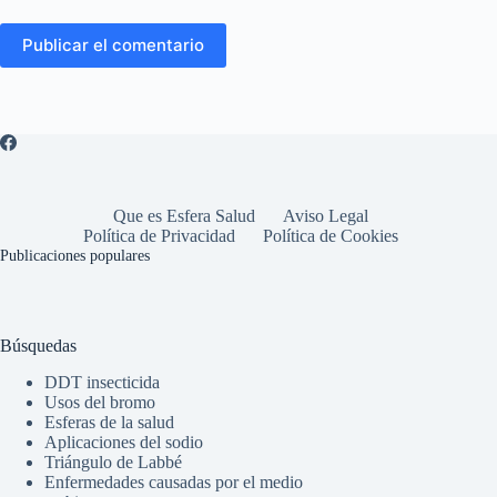
Publicar el comentario
Que es Esfera Salud
Aviso Legal
Política de Privacidad
Política de Cookies
Publicaciones populares
Búsquedas
DDT insecticida
Usos del bromo
Esferas de la salud
Aplicaciones del sodio
Triángulo de Labbé
Enfermedades causadas por el medio