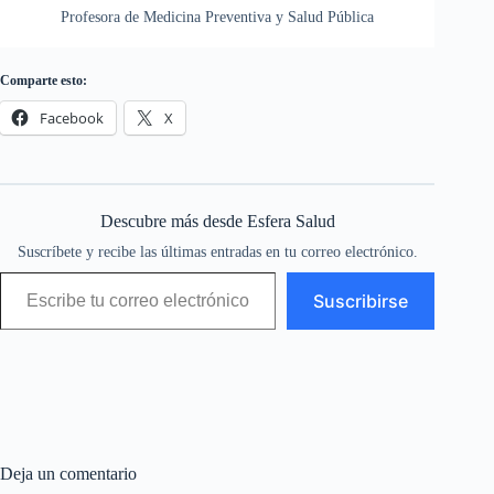
Profesora de Medicina Preventiva y Salud Pública
Comparte esto:
Facebook
X
Descubre más desde Esfera Salud
Suscríbete y recibe las últimas entradas en tu correo electrónico.
Escribe tu correo electrónico…
Suscribirse
Deja un comentario