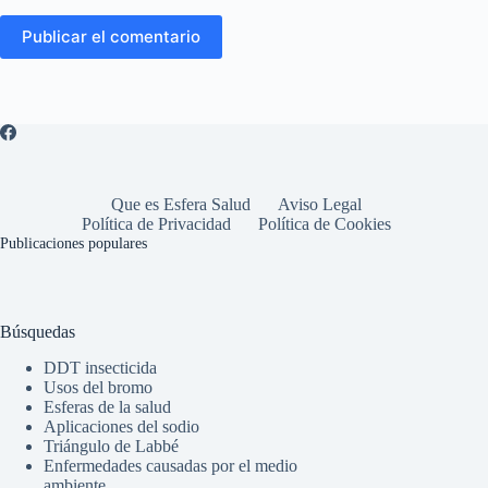
Publicar el comentario
Que es Esfera Salud
Aviso Legal
Política de Privacidad
Política de Cookies
Publicaciones populares
Búsquedas
DDT insecticida
Usos del bromo
Esferas de la salud
Aplicaciones del sodio
Triángulo de Labbé
Enfermedades causadas por el medio
ambiente