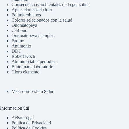
Consecuencias ambientales de la penicilina
Aplicaciones del cloro
Polimicrobianos
Colores relacionados con la salud
Onomatopeya
Carbono
Onomatopeya ejemplos
Bromo
Antimonio
DDT
Robert Koch
Aluminio tabla periodica
Baño maria laboratorio
Cloro elemento
Más sobre Esfera Salud
Información útil
Aviso Legal
Política de Privacidad
Política de Cookies