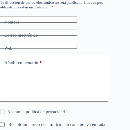
Tu dirección de correo electrónico no será publicada.
Los campos
obligatorios están marcados con
*
Nombre
Correo electrónico
Web
Añadir comentario
*
Acepto la
política de privacidad
Recibir un correo electrónico con cada nueva entrada.