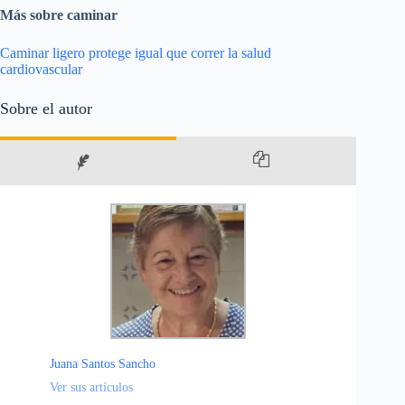
Más sobre caminar
Caminar ligero protege igual que correr la salud
cardiovascular
Sobre el autor
Juana Santos Sancho
Ver sus artículos