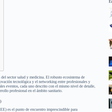
E
del sector salud y medicina. El robusto ecosistema de
nnovación tecnológica y el networking entre profesionales y
les eventos, cada uno descrito con el mismo nivel de detalle,
ollo profesional en el ámbito sanitario.
)
E) es el punto de encuentro imprescindible para