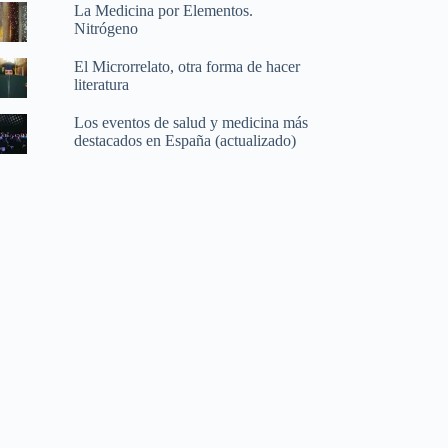
La Medicina por Elementos.
Nitrógeno
El Microrrelato, otra forma de hacer
literatura
Los eventos de salud y medicina más
destacados en España (actualizado)