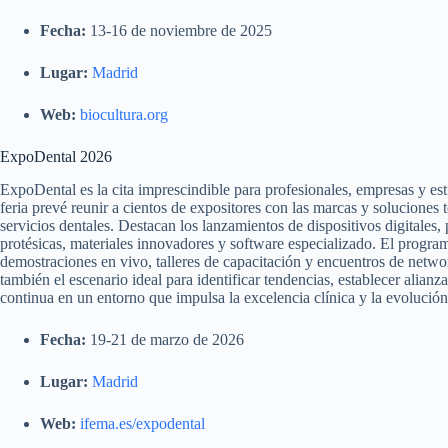
Fecha:
13-16 de noviembre de 2025
Lugar:
Madrid
Web:
biocultura.org
ExpoDental 2026
ExpoDental es la cita imprescindible para profesionales, empresas y est
feria prevé reunir a cientos de expositores con las marcas y soluciones
servicios dentales. Destacan los lanzamientos de dispositivos digitales,
protésicas, materiales innovadores y software especializado. El program
demostraciones en vivo, talleres de capacitación y encuentros de netwo
también el escenario ideal para identificar tendencias, establecer alia
continua en un entorno que impulsa la excelencia clínica y la evolución 
Fecha:
19-21 de marzo de 2026
Lugar:
Madrid
Web:
ifema.es/expodental