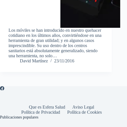
Los móviles se han introducido en nuestro quehacer
cotidiano en los últimos años, convirtiéndose en una
herramienta de gran utilidad; y en algunos casos
imprescindible. Su uso dentro de los centros
sanitarios está absolutamente generalizado, siendo
una herramienta, no solo…
David Martínez
23/11/2016
Que es Esfera Salud
Aviso Legal
Política de Privacidad
Política de Cookies
Publicaciones populares