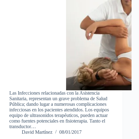
Las Infecciones relacionadas con la Asistencia
Sanitaria, representan un grave problema de Salud
Pública; dando lugar a numerosas complicaciones
infecciosas en los pacientes atendidos. Los equipos
equipo de ultrasonidos terapéuticos, pueden actuar
como fuentes potenciales en fisioterapia. Tanto el
transductor…
David Martínez
08/01/2017