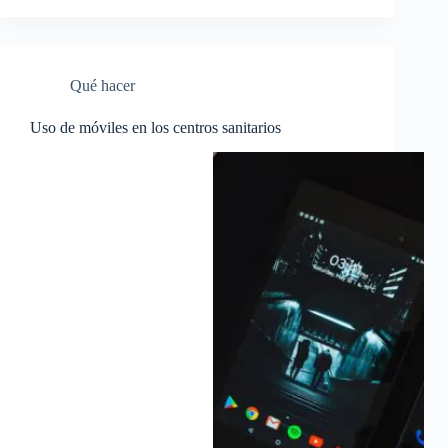
Qué hacer
Uso de móviles en los centros sanitarios