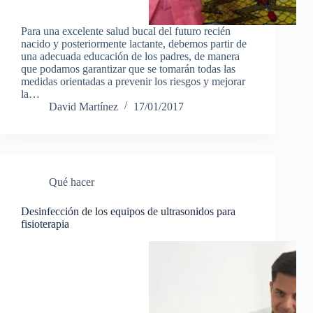
Para una excelente salud bucal del futuro recién
nacido y posteriormente lactante, debemos partir de
una adecuada educación de los padres, de manera
que podamos garantizar que se tomarán todas las
medidas orientadas a prevenir los riesgos y mejorar
la…
David Martínez
17/01/2017
Qué hacer
Desinfección de los equipos de ultrasonidos para
fisioterapia