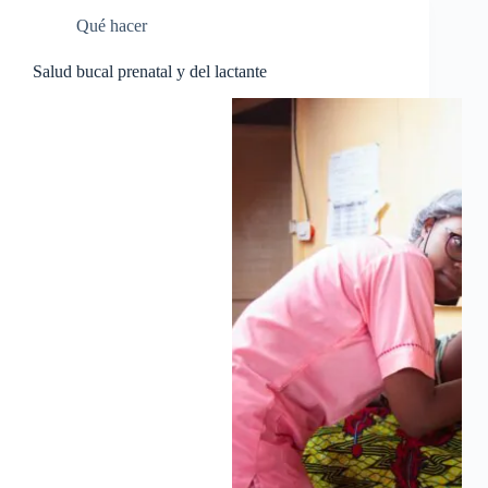
Qué hacer
Salud bucal prenatal y del lactante