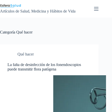
Saltar
al
contenido
Artículos de Salud, Medicina y Hábitos de Vida
Categoría
Qué hacer
Qué hacer
La falta de desinfección de los fonendoscopios
puede transmitir flora patógena