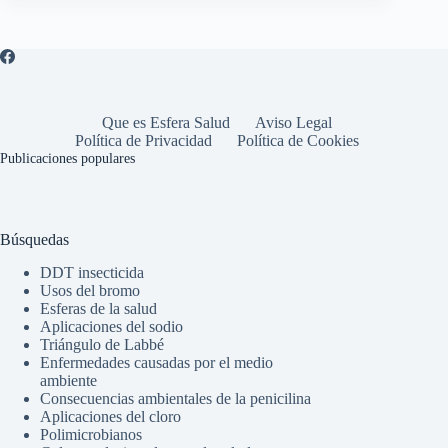
Que es Esfera Salud
Aviso Legal
Política de Privacidad
Política de Cookies
Publicaciones populares
Búsquedas
DDT insecticida
Usos del bromo
Esferas de la salud
Aplicaciones del sodio
Triángulo de Labbé
Enfermedades causadas por el medio
ambiente
Consecuencias ambientales de la penicilina
Aplicaciones del cloro
Polimicrobianos