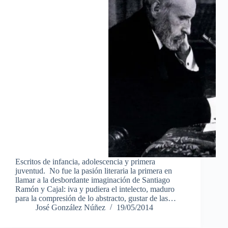
Escritos de infancia, adolescencia y primera
juventud. No fue la pasión literaria la primera en
llamar a la desbordante imaginación de Santiago
Ramón y Cajal: iva y pudiera el intelecto, maduro
para la compresión de lo abstracto, gustar de las…
José González Núñez
19/05/2014