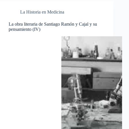
La Historia en Medicina
La obra literaria de Santiago Ramón y Cajal y su
pensamiento (IV)