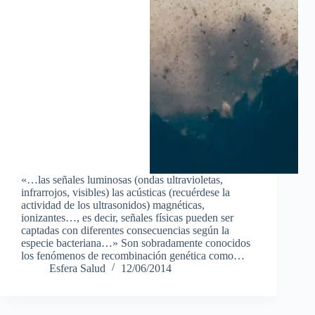
«…las señales luminosas (ondas ultravioletas,
infrarrojos, visibles) las acústicas (recuérdese la
actividad de los ultrasonidos) magnéticas,
ionizantes…, es decir, señales físicas pueden ser
captadas con diferentes consecuencias según la
especie bacteriana…» Son sobradamente conocidos
los fenómenos de recombinación genética como…
Esfera Salud
12/06/2014