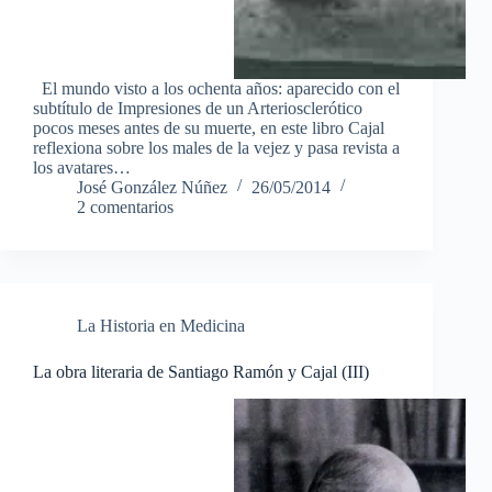
El mundo visto a los ochenta años: aparecido con el
subtítulo de Impresiones de un Arteriosclerótico
pocos meses antes de su muerte, en este libro Cajal
reflexiona sobre los males de la vejez y pasa revista a
los avatares…
José González Núñez
26/05/2014
2 comentarios
La Historia en Medicina
La obra literaria de Santiago Ramón y Cajal (III)