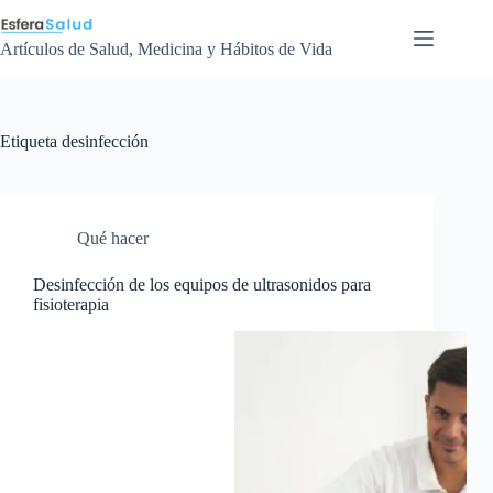
Saltar
al
contenido
Artículos de Salud, Medicina y Hábitos de Vida
Etiqueta
desinfección
Qué hacer
Desinfección de los equipos de ultrasonidos para
fisioterapia