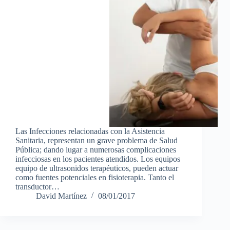
Las Infecciones relacionadas con la Asistencia
Sanitaria, representan un grave problema de Salud
Pública; dando lugar a numerosas complicaciones
infecciosas en los pacientes atendidos. Los equipos
equipo de ultrasonidos terapéuticos, pueden actuar
como fuentes potenciales en fisioterapia. Tanto el
transductor…
David Martínez
08/01/2017