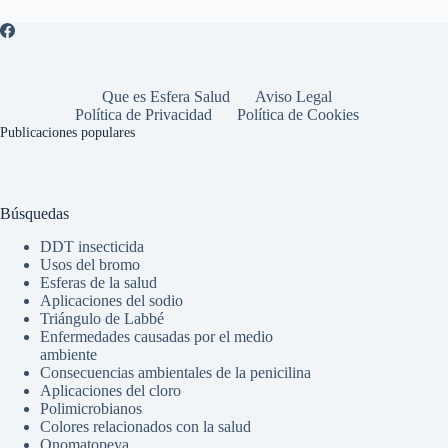
Que es Esfera Salud
Aviso Legal
Política de Privacidad
Política de Cookies
Publicaciones populares
Búsquedas
DDT insecticida
Usos del bromo
Esferas de la salud
Aplicaciones del sodio
Triángulo de Labbé
Enfermedades causadas por el medio
ambiente
Consecuencias ambientales de la penicilina
Aplicaciones del cloro
Polimicrobianos
Colores relacionados con la salud
Onomatopeya