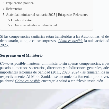
Explicación política.
Referencias
Actividad ministerial sanitaria 2025 | Búsquedas Relevantes
Sobre el autor
Descubre más desde Esfera Salud
Si las competencias sanitarias están transferidas a las Autonomías, el d
demostrarlo, aunque cause sorpresas.
Cómo es posible
la nula actividad
2025.
Sorpresas en el Ministerio
Cómo es posible
mantener un ministerio sin apenas competencias, a pes
pasado numerosos secretarios, directores y subdirectores generales, a
importantes reformas de Sanidad (2011, 2020, 2024) las firmaran los min
respectivamente. Al M. de Sanidad se encomienda fomentar, promover, d
palabras!
Cómo es posible
encargar la salud a tan frívola institución.