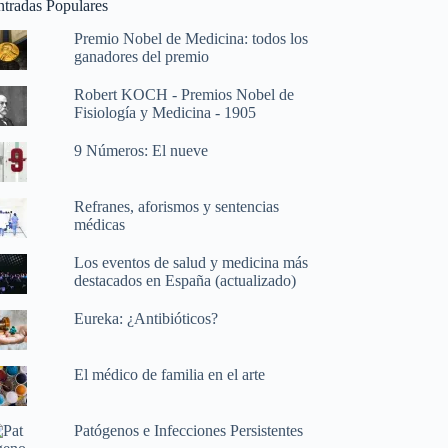
ntradas Populares
Premio Nobel de Medicina: todos los
ganadores del premio
Robert KOCH - Premios Nobel de
Fisiología y Medicina - 1905
9 Números: El nueve
Refranes, aforismos y sentencias
médicas
Los eventos de salud y medicina más
destacados en España (actualizado)
Eureka: ¿Antibióticos?
El médico de familia en el arte
Patógenos e Infecciones Persistentes