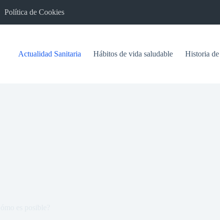
Política de Cookies
Actualidad Sanitaria
Hábitos de vida saludable
Historia de
¿Cómo es posible?