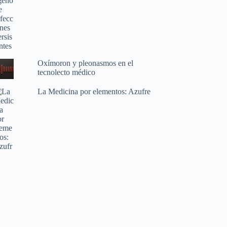
Oxímoron y pleonasmos en el
tecnolecto médico
La Medicina por elementos: Azufre