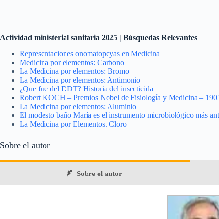
Actividad ministerial sanitaria 2025 | Búsquedas Relevantes
Representaciones onomatopeyas en Medicina
Medicina por elementos: Carbono
La Medicina por elementos: Bromo
La Medicina por elementos: Antimonio
¿Que fue del DDT? Historia del insecticida
Robert KOCH – Premios Nobel de Fisiología y Medicina – 190
La Medicina por elementos: Aluminio
El modesto baño María es el instrumento microbiológico más an
La Medicina por Elementos. Cloro
Sobre el autor
Sobre el autor