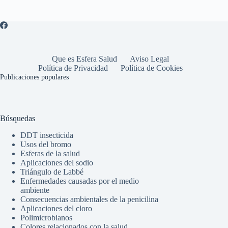
Que es Esfera Salud
Aviso Legal
Política de Privacidad
Política de Cookies
Publicaciones populares
Búsquedas
DDT insecticida
Usos del bromo
Esferas de la salud
Aplicaciones del sodio
Triángulo de Labbé
Enfermedades causadas por el medio
ambiente
Consecuencias ambientales de la penicilina
Aplicaciones del cloro
Polimicrobianos
Colores relacionados con la salud