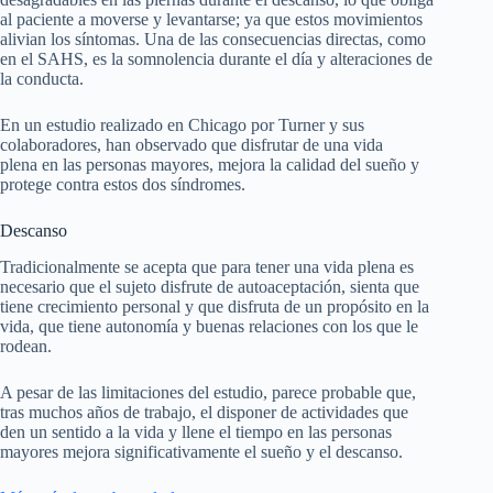
al paciente a moverse y levantarse; ya que estos movimientos
alivian los síntomas. Una de las consecuencias directas, como
en el SAHS, es la somnolencia durante el día y alteraciones de
la conducta.
En un estudio realizado en Chicago por Turner y sus
colaboradores, han observado que disfrutar de una vida
plena en las personas mayores, mejora la calidad del sueño y
protege contra estos dos síndromes.
Descanso
Tradicionalmente se acepta que para tener una vida plena es
necesario que el sujeto disfrute de autoaceptación, sienta que
tiene crecimiento personal y que disfruta de un propósito en la
vida, que tiene autonomía y buenas relaciones con los que le
rodean.
A pesar de las limitaciones del estudio, parece probable que,
tras muchos años de trabajo, el disponer de actividades que
den un sentido a la vida y llene el tiempo en las personas
mayores mejora significativamente el sueño y el descanso.