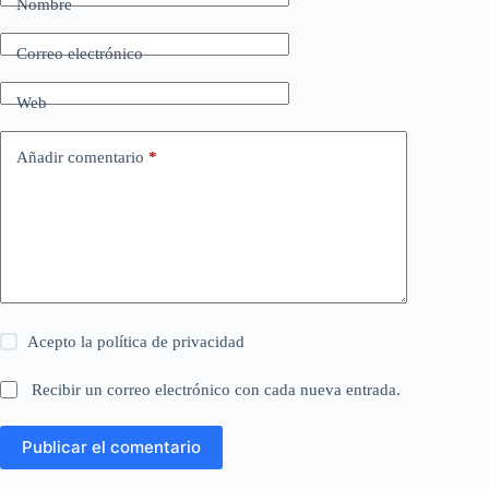
Nombre
Correo electrónico
Web
Añadir comentario
*
Acepto la
política de privacidad
Recibir un correo electrónico con cada nueva entrada.
Publicar el comentario