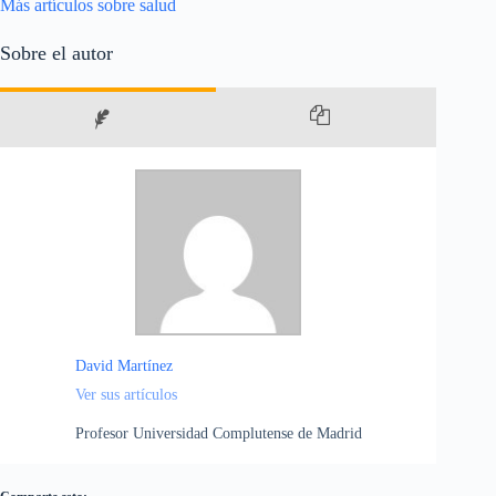
Más artículos sobre salud
Sobre el autor
David Martínez
Ver sus artículos
Profesor Universidad Complutense de Madrid