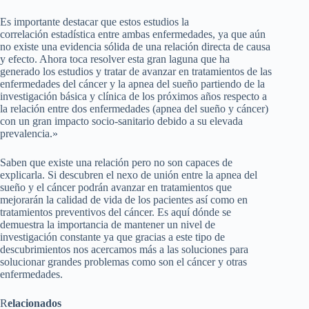
Es importante destacar que estos estudios la
correlación estadística entre ambas enfermedades, ya que aún
no existe una evidencia sólida de una relación directa de causa
y efecto. Ahora toca resolver esta gran laguna que ha
generado los estudios y tratar de avanzar en tratamientos de las
enfermedades del cáncer y la apnea del sueño partiendo de la
investigación básica y clínica de los próximos años respecto a
la relación entre dos enfermedades (apnea del sueño y cáncer)
con un gran impacto socio-sanitario debido a su elevada
prevalencia.»
Saben que existe una relación pero no son capaces de
explicarla. Si descubren el nexo de unión entre la apnea del
sueño y el cáncer podrán avanzar en tratamientos que
mejorarán la calidad de vida de los pacientes así como en
tratamientos preventivos del cáncer. Es aquí dónde se
demuestra la importancia de mantener un nivel de
investigación constante ya que gracias a este tipo de
descubrimientos nos acercamos más a las soluciones para
solucionar grandes problemas como son el cáncer y otras
enfermedades.
R
elacionados