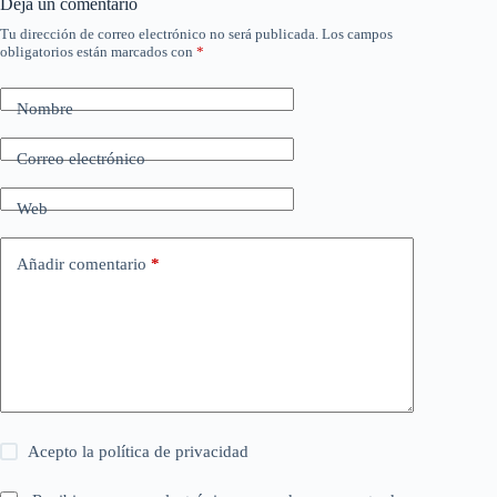
Deja un comentario
Tu dirección de correo electrónico no será publicada.
Los campos
obligatorios están marcados con
*
Nombre
Correo electrónico
Web
Añadir comentario
*
Acepto la
política de privacidad