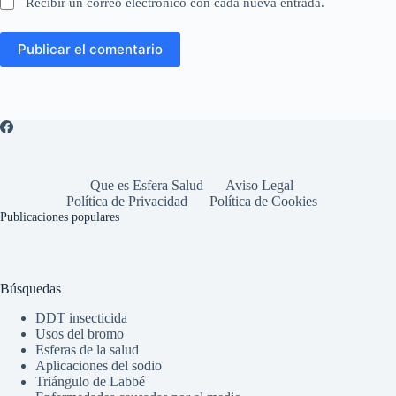
Recibir un correo electrónico con cada nueva entrada.
Publicar el comentario
Que es Esfera Salud
Aviso Legal
Política de Privacidad
Política de Cookies
Publicaciones populares
Búsquedas
DDT insecticida
Usos del bromo
Esferas de la salud
Aplicaciones del sodio
Triángulo de Labbé