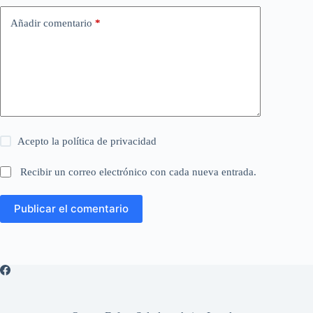
Añadir comentario
*
Acepto la
política de privacidad
Recibir un correo electrónico con cada nueva entrada.
Publicar el comentario