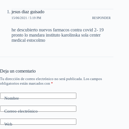
jesus diaz guisado
15/06/2021 / 5:19 PM
RESPONDER
he descubierto nuevos farmacos contra covid 2- 19
pronto lo mandara instituto karolinska sola center
medical estocolmo
Deja un comentario
Tu dirección de correo electrónico no será publicada.
Los campos
obligatorios están marcados con
*
Nombre
Correo electrónico
Web