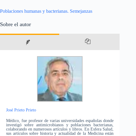
Poblaciones humanas y bacterianas. Semejanzas
Sobre el autor
José Prieto Prieto
Médico, fue profesor de varias universidades españolas donde
investigó sobre antimicrobianos y poblaciones bacterianas,
colaborando en numerosos artículos y libros. En Esfera Salud,
sus artículos sobre historia y actualidad de la Medicina están