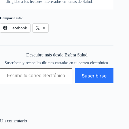
dirigidos a los lectores interesados en temas de Salud.
Comparte esto:
Facebook
X
Descubre más desde Esfera Salud
Suscríbete y recibe las últimas entradas en tu correo electrónico.
Escribe tu correo electrónico…
Suscribirse
Un comentario