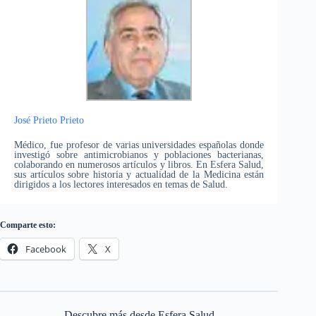
José Prieto Prieto
Médico, fue profesor de varias universidades españolas donde
investigó sobre antimicrobianos y poblaciones bacterianas,
colaborando en numerosos artículos y libros. En Esfera Salud,
sus artículos sobre historia y actualidad de la Medicina están
dirigidos a los lectores interesados en temas de Salud.
Comparte esto:
Facebook
X
Descubre más desde Esfera Salud