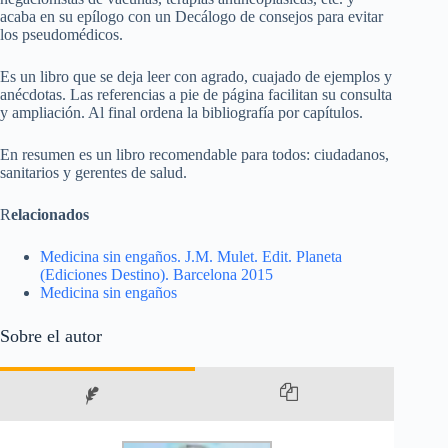
acaba en su epílogo con un Decálogo de consejos para evitar
los pseudomédicos.
Es un libro que se deja leer con agrado, cuajado de ejemplos y
anécdotas. Las referencias a pie de página facilitan su consulta
y ampliación. Al final ordena la bibliografía por capítulos.
En resumen es un libro recomendable para todos: ciudadanos,
sanitarios y gerentes de salud.
R
elacionados
Medicina sin engaños. J.M. Mulet. Edit. Planeta
(Ediciones Destino). Barcelona 2015
Medicina sin engaños
Sobre el autor