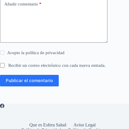
Añadir comentario
*
Acepto la
política de privacidad
Recibir un correo electrónico con cada nueva entrada.
Publicar el comentario
Que es Esfera Salud
Aviso Legal