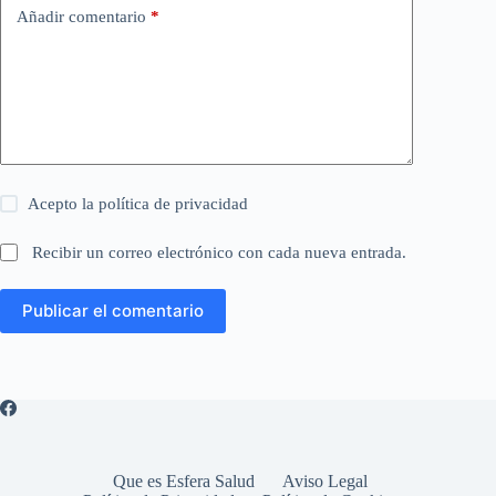
Añadir comentario
*
Acepto la
política de privacidad
Recibir un correo electrónico con cada nueva entrada.
Publicar el comentario
Que es Esfera Salud
Aviso Legal