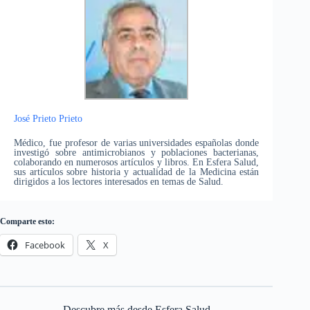
José Prieto Prieto
Médico, fue profesor de varias universidades españolas donde
investigó sobre antimicrobianos y poblaciones bacterianas,
colaborando en numerosos artículos y libros. En Esfera Salud,
sus artículos sobre historia y actualidad de la Medicina están
dirigidos a los lectores interesados en temas de Salud.
Comparte esto:
Facebook
X
Descubre más desde Esfera Salud