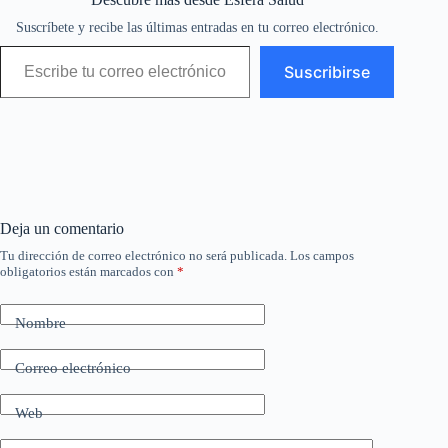
Suscríbete y recibe las últimas entradas en tu correo electrónico.
Escribe tu correo electrónico…
Suscribirse
Deja un comentario
Tu dirección de correo electrónico no será publicada.
Los campos
obligatorios están marcados con
*
Nombre
Correo electrónico
Web