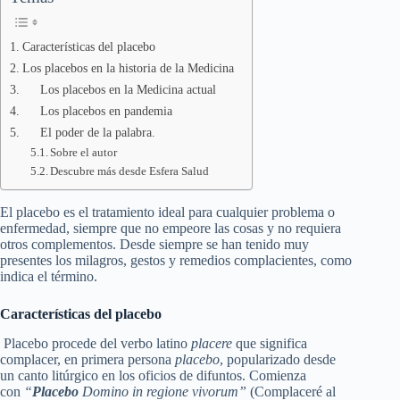
Características del placebo
Los placebos en la historia de la Medicina
Los placebos en la Medicina actual
Los placebos en pandemia
El poder de la palabra.
Sobre el autor
Descubre más desde Esfera Salud
El placebo es el tratamiento ideal para cualquier problema o
enfermedad, siempre que no empeore las cosas y no requiera
otros complementos. Desde siempre se han tenido muy
presentes los milagros, gestos y remedios complacientes, como
indica el término.
Características del placebo
Placebo procede del verbo latino
placere
que significa
complacer, en primera persona
placebo
, popularizado desde
un canto litúrgico en los oficios de difuntos. Comienza
con
“
Placebo
Domino in regione vivorum”
(Complaceré al