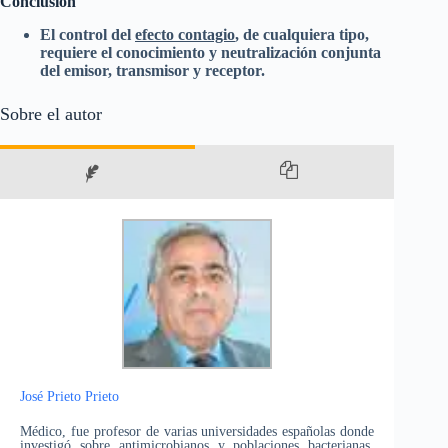
Conclusión
El control del
efecto contagio
, de cualquiera tipo,
requiere el conocimiento y neutralización conjunta
del emisor, transmisor y receptor.
Sobre el autor
José Prieto Prieto
Médico, fue profesor de varias universidades españolas donde
investigó sobre antimicrobianos y poblaciones bacterianas,