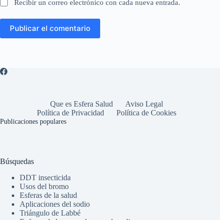
Recibir un correo electrónico con cada nueva entrada.
Publicar el comentario
Que es Esfera Salud
Aviso Legal
Política de Privacidad
Política de Cookies
Publicaciones populares
Búsquedas
DDT insecticida
Usos del bromo
Esferas de la salud
Aplicaciones del sodio
Triángulo de Labbé