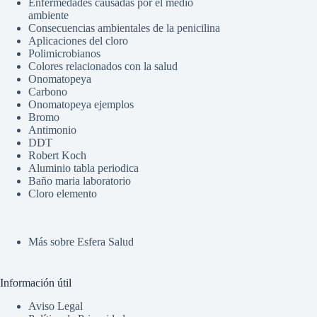
Enfermedades causadas por el medio
ambiente
Consecuencias ambientales de la penicilina
Aplicaciones del cloro
Polimicrobianos
Colores relacionados con la salud
Onomatopeya
Carbono
Onomatopeya ejemplos
Bromo
Antimonio
DDT
Robert Koch
Aluminio tabla periodica
Baño maria laboratorio
Cloro elemento
Más sobre Esfera Salud
Información útil
Aviso Legal