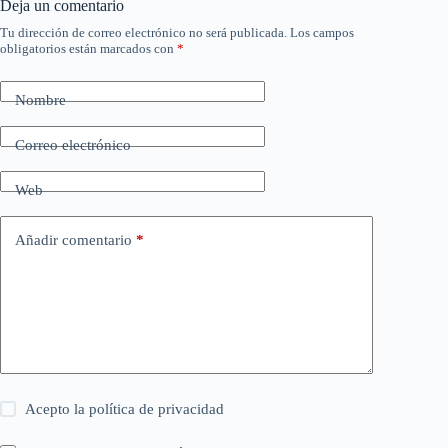
Deja un comentario
Tu dirección de correo electrónico no será publicada.
Los campos
obligatorios están marcados con
*
Nombre
Correo electrónico
Web
Añadir comentario
*
Acepto la
política de privacidad