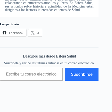
colaborando en numerosos artículos y libros. En Esfera Salud,
sus artículos sobre historia y actualidad de la Medicina están
dirigidos a los lectores interesados en temas de Salud.
Comparte esto:
Facebook
X
Descubre más desde Esfera Salud
Suscríbete y recibe las últimas entradas en tu correo electrónico.
Escribe tu correo electrónico…
Suscribirse