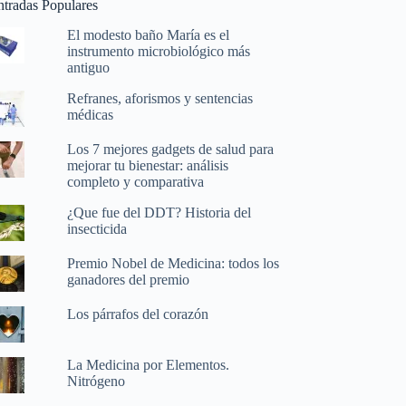
ntradas Populares
El modesto baño María es el
instrumento microbiológico más
antiguo
Refranes, aforismos y sentencias
médicas
Los 7 mejores gadgets de salud para
mejorar tu bienestar: análisis
completo y comparativa
¿Que fue del DDT? Historia del
insecticida
Premio Nobel de Medicina: todos los
ganadores del premio
Los párrafos del corazón
La Medicina por Elementos.
Nitrógeno