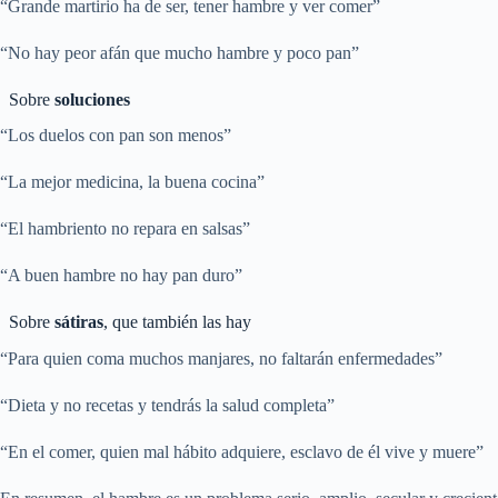
“Grande martirio ha de ser, tener hambre y ver comer”
“No hay peor afán que mucho hambre y poco pan”
Sobre
soluciones
“Los duelos con pan son menos”
“La mejor medicina, la buena cocina”
“El hambriento no repara en salsas”
“A buen hambre no hay pan duro”
Sobre
sátiras
, que también las hay
“Para quien coma muchos manjares, no faltarán enfermedades”
“Dieta y no recetas y tendrás la salud completa”
“En el comer, quien mal hábito adquiere, esclavo de él vive y muere”