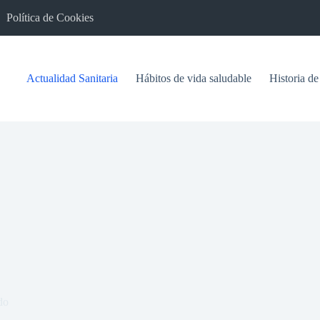
Política de Cookies
Actualidad Sanitaria
Hábitos de vida saludable
Historia de
do