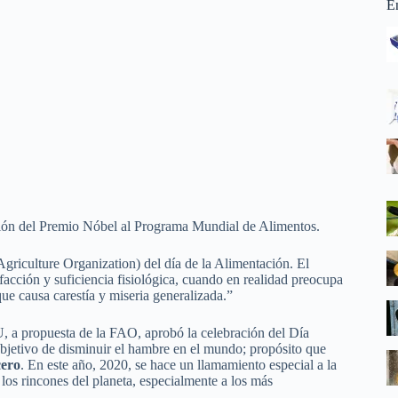
E
sión del Premio Nóbel al Programa Mundial de Alimentos.
griculture Organization) del día de la Alimentación. El
acción y suficiencia fisiológica, cuando en realidad preocupa
ue causa carestía y miseria generalizada.”
, a propuesta de la FAO, aprobó la celebración del Día
objetivo de disminuir el hambre en el mundo; propósito que
ero
. En este año, 2020, se hace un llamamiento especial a la
 los rincones del planeta, especialmente a los más