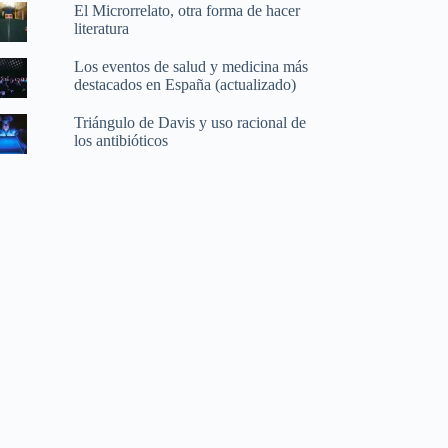
El Microrrelato, otra forma de hacer
literatura
Los eventos de salud y medicina más
destacados en España (actualizado)
Triángulo de Davis y uso racional de
los antibióticos