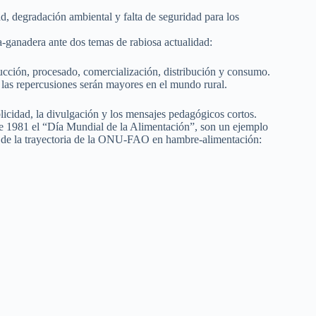
d, degradación ambiental y falta de seguridad para los
a-ganadera ante dos temas de rabiosa actualidad:
oducción, procesado, comercialización, distribución y consumo.
las repercusiones serán mayores en el mundo rural.
licidad, la divulgación y los mensajes pedagógicos cortos.
 1981 el “Día Mundial de la Alimentación”, son un ejemplo
os de la trayectoria de la ONU-FAO en hambre-alimentación: