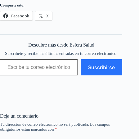
Comparte esto:
Facebook
X
Descubre más desde Esfera Salud
Suscríbete y recibe las últimas entradas en tu correo electrónico.
Escribe tu correo electrónico…
Suscribirse
Deja un comentario
Tu dirección de correo electrónico no será publicada.
Los campos
obligatorios están marcados con
*