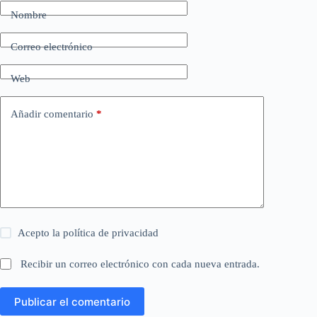
Nombre
Correo electrónico
Web
Añadir comentario
*
Acepto la
política de privacidad
Recibir un correo electrónico con cada nueva entrada.
Publicar el comentario