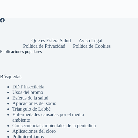
Que es Esfera Salud
Aviso Legal
Política de Privacidad
Política de Cookies
Publicaciones populares
Búsquedas
DDT insecticida
Usos del bromo
Esferas de la salud
Aplicaciones del sodio
Triángulo de Labbé
Enfermedades causadas por el medio
ambiente
Consecuencias ambientales de la penicilina
Aplicaciones del cloro
Polimicrobianos