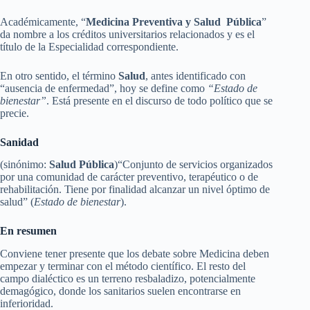
Académicamente, “
Medicina
Preventiva y Salud Pública
”
da nombre a los créditos universitarios relacionados y es el
título de la Especialidad correspondiente.
En otro sentido, el término
Salud
, antes identificado con
“ausencia de enfermedad”, hoy se define como
“Estado de
bienestar”
. Está presente en el discurso de todo político que se
precie.
Sanidad
(sinónimo:
Salud Pública
)“Conjunto de servicios organizados
por una comunidad de carácter preventivo, terapéutico o de
rehabilitación. Tiene por finalidad alcanzar un nivel óptimo de
salud” (
Estado de bienestar
).
En resumen
Conviene tener presente que los debate sobre Medicina deben
empezar y terminar con el método científico. El resto del
campo dialéctico es un terreno resbaladizo, potencialmente
demagógico, donde los sanitarios suelen encontrarse en
inferioridad.