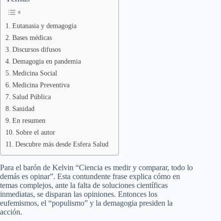
Eutanasia y demagogia
Bases médicas
Discursos difusos
Demagogia en pandemia
Medicina Social
Medicina Preventiva
Salud Pública
Sanidad
En resumen
Sobre el autor
Descubre más desde Esfera Salud
Para el barón de Kelvin “Ciencia es medir y comparar, todo lo
demás es opinar”. Esta contundente frase explica cómo en
temas complejos, ante la falta de soluciones científicas
inmediatas, se disparan las opiniones. Entonces los
eufemismos, el “populismo” y la demagogia presiden la
acción.