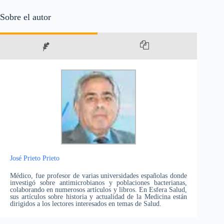
Sobre el autor
José Prieto Prieto
Médico, fue profesor de varias universidades españolas donde
investigó sobre antimicrobianos y poblaciones bacterianas,
colaborando en numerosos artículos y libros. En Esfera Salud,
sus artículos sobre historia y actualidad de la Medicina están
dirigidos a los lectores interesados en temas de Salud.