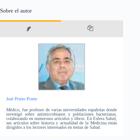
Sobre el autor
José Prieto Prieto
Médico, fue profesor de varias universidades españolas donde
investigó sobre antimicrobianos y poblaciones bacterianas,
colaborando en numerosos artículos y libros. En Esfera Salud,
sus artículos sobre historia y actualidad de la Medicina están
dirigidos a los lectores interesados en temas de Salud.