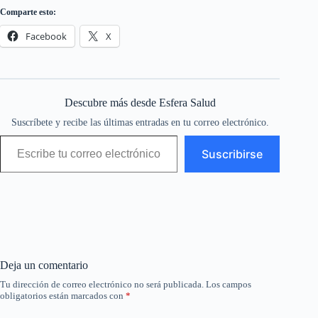
Comparte esto:
Facebook
X
Descubre más desde Esfera Salud
Suscríbete y recibe las últimas entradas en tu correo electrónico.
Escribe tu correo electrónico…
Suscribirse
Deja un comentario
Tu dirección de correo electrónico no será publicada.
Los campos
obligatorios están marcados con
*