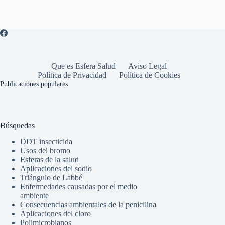
Que es Esfera Salud
Aviso Legal
Política de Privacidad
Política de Cookies
Publicaciones populares
Búsquedas
DDT insecticida
Usos del bromo
Esferas de la salud
Aplicaciones del sodio
Triángulo de Labbé
Enfermedades causadas por el medio
ambiente
Consecuencias ambientales de la penicilina
Aplicaciones del cloro
Polimicrobianos