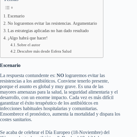
Escenario
No lograremos evitar las resistencias. Argumentario
Las estrategias aplicadas no han dado resultado
¡Algo habrá que hacer!
Sobre el autor
Descubre más desde Esfera Salud
Escenario
La respuesta contundente es:
NO
lograremos evitar las
resistencias a los antibióticos. Conviene tenerlo presente,
porque el asunto es global y muy grave. Es una de las
mayores amenazas para la salud, la seguridad alimentaria y el
desarrollo, con un enorme impacto. Cada vez es más difícil
garantizar el éxito terapéutico de los antibióticos en
infecciones habituales hospitalarias y comunitarias.
Ensombrece el pronóstico, aumenta la mortalidad y dispara los
costes sanitarios.
Se acaba de celebrar el Día Europeo (18-Noviembre) del