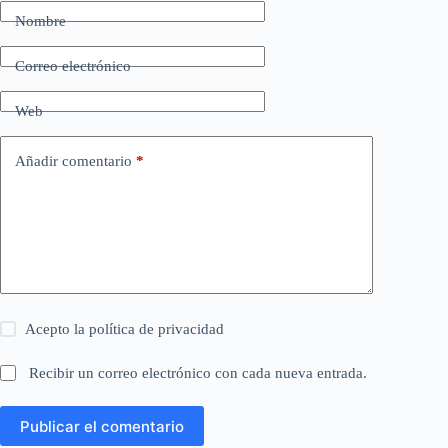
Nombre
Correo electrónico
Web
Añadir comentario
*
Acepto la
política de privacidad
Recibir un correo electrónico con cada nueva entrada.
Publicar el comentario