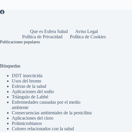
Que es Esfera Salud
Aviso Legal
Política de Privacidad
Política de Cookies
Publicaciones populares
Búsquedas
DDT insecticida
Usos del bromo
Esferas de la salud
Aplicaciones del sodio
Triángulo de Labbé
Enfermedades causadas por el medio
ambiente
Consecuencias ambientales de la penicilina
Aplicaciones del cloro
Polimicrobianos
Colores relacionados con la salud