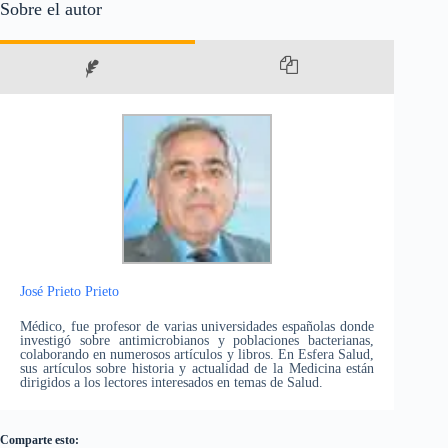
Sobre el autor
José Prieto Prieto
Médico, fue profesor de varias universidades españolas donde
investigó sobre antimicrobianos y poblaciones bacterianas,
colaborando en numerosos artículos y libros. En Esfera Salud,
sus artículos sobre historia y actualidad de la Medicina están
dirigidos a los lectores interesados en temas de Salud.
Comparte esto: