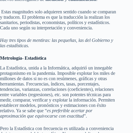
Estas magnitudes solo adquieren sentido cuando se comparan
y traducen. El problema es que la traducción la realizan los
sanitarios, periodistas, economistas, políticos y estadísticos.
Cada uno según su interpretación y conveniencia.
Hay tres tipos de mentiras: las pequeñas, las del Gobierno y
las estadísticas.
Metrología- Estadística
La Estadística, unida a la Informática, adquirió un innegable
protagonismo en la pandemia. Imposible explotar los miles de
millones de datos si no es con resúmenes, gráficas y otras
herramientas. Frecuencias, índices, tasas, porcentajes,
tendencias, varianzas, correlaciones (coeficientes), relaciones
entre variables (regresiones), etc. son potentes técnicas para
medir, comparar, verificar y explotar la información. Permiten
establecer modelos, pronósticos y estimaciones con éxito
relativo. Ya se sabe que “
es preferible acertar por
aproximación que equivocarse con exactitud
”.
Pero la Estadística con frecuencia es utilizada a conveniencia