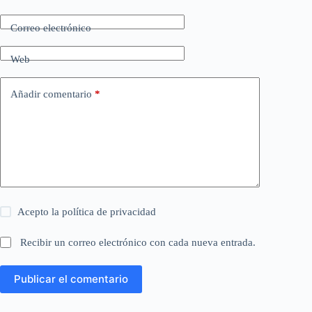
Correo electrónico
Web
Añadir comentario
*
Acepto la
política de privacidad
Recibir un correo electrónico con cada nueva entrada.
Publicar el comentario