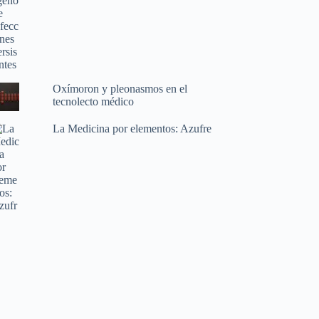
Oxímoron y pleonasmos en el
tecnolecto médico
La Medicina por elementos: Azufre