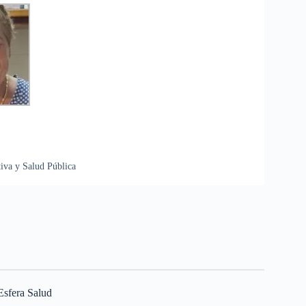
iva y Salud Pública
Esfera Salud