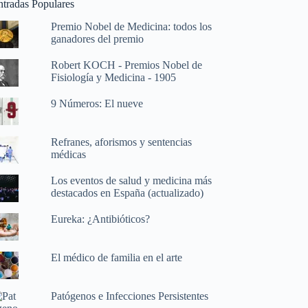
ntradas Populares
Premio Nobel de Medicina: todos los
ganadores del premio
Robert KOCH - Premios Nobel de
Fisiología y Medicina - 1905
9 Números: El nueve
Refranes, aforismos y sentencias
médicas
Los eventos de salud y medicina más
destacados en España (actualizado)
Eureka: ¿Antibióticos?
El médico de familia en el arte
Patógenos e Infecciones Persistentes