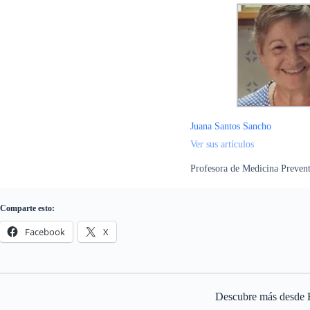
Juana Santos Sancho
Ver sus artículos
Profesora de Medicina Prevent
Comparte esto:
Facebook
X
Descubre más desde 