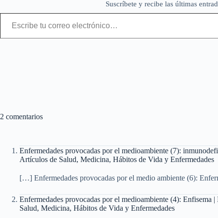
Suscríbete y recibe las últimas entrad
Escribe tu correo electrónico…
2 comentarios
Enfermedades provocadas por el medioambiente (7): inmunodefic
Artículos de Salud, Medicina, Hábitos de Vida y Enfermedades
[…] Enfermedades provocadas por el medio ambiente (6): Enfer
Enfermedades provocadas por el medioambiente (4): Enfisema | N
Salud, Medicina, Hábitos de Vida y Enfermedades