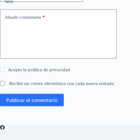
Web
Añadir comentario
*
Acepto la
política de privacidad
Recibir un correo electrónico con cada nueva entrada.
Publicar el comentario