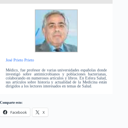
José Prieto Prieto
Médico, fue profesor de varias universidades españolas donde
investigó sobre antimicrobianos y poblaciones bacterianas,
colaborando en numerosos artículos y libros. En Esfera Salud,
sus artículos sobre historia y actualidad de la Medicina están
dirigidos a los lectores interesados en temas de Salud.
Comparte esto:
Facebook
X