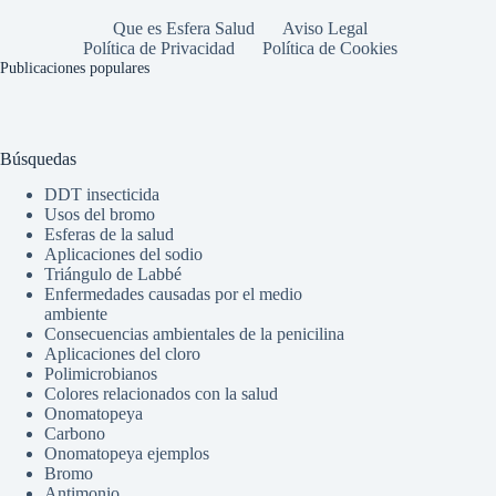
Que es Esfera Salud
Aviso Legal
Política de Privacidad
Política de Cookies
Publicaciones populares
Búsquedas
DDT insecticida
Usos del bromo
Esferas de la salud
Aplicaciones del sodio
Triángulo de Labbé
Enfermedades causadas por el medio
ambiente
Consecuencias ambientales de la penicilina
Aplicaciones del cloro
Polimicrobianos
Colores relacionados con la salud
Onomatopeya
Carbono
Onomatopeya ejemplos
Bromo
Antimonio