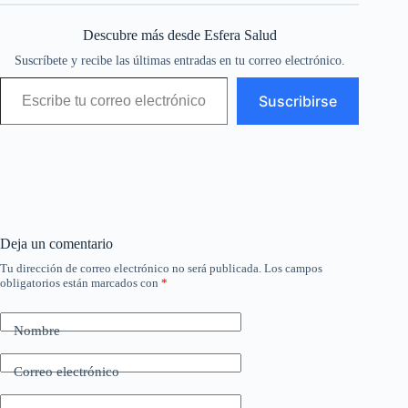
Descubre más desde Esfera Salud
Suscríbete y recibe las últimas entradas en tu correo electrónico.
Escribe tu correo electrónico…
Suscribirse
Deja un comentario
Tu dirección de correo electrónico no será publicada.
Los campos
obligatorios están marcados con
*
Nombre
Correo electrónico