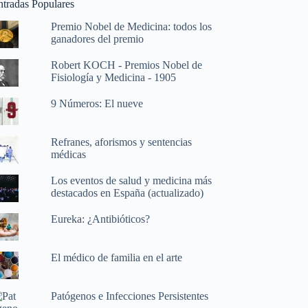
ntradas Populares
Premio Nobel de Medicina: todos los
ganadores del premio
Robert KOCH - Premios Nobel de
Fisiología y Medicina - 1905
9 Números: El nueve
Refranes, aforismos y sentencias
médicas
Los eventos de salud y medicina más
destacados en España (actualizado)
Eureka: ¿Antibióticos?
El médico de familia en el arte
Patógenos e Infecciones Persistentes