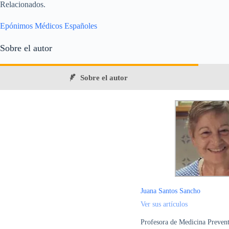
Relacionados.
Epónimos Médicos Españoles
Sobre el autor
Sobre el autor
Juana Santos Sancho
Ver sus artículos
Profesora de Medicina Prevent