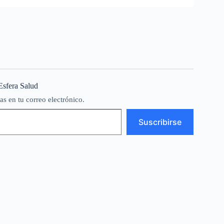
Esfera Salud
as en tu correo electrónico.
Suscribirse