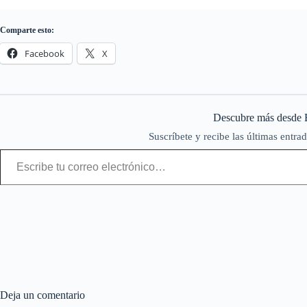
Comparte esto:
Facebook
X
Descubre más desde 
Suscríbete y recibe las últimas entrad
Escribe tu correo electrónico…
Deja un comentario