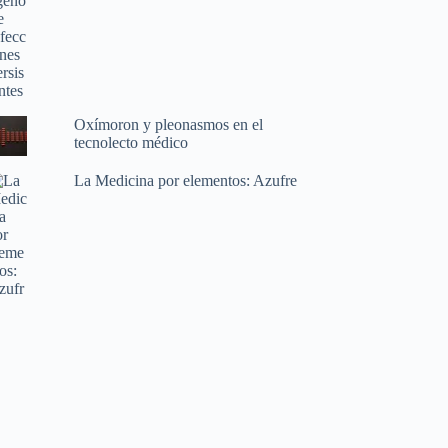
Oxímoron y pleonasmos en el
tecnolecto médico
La Medicina por elementos: Azufre