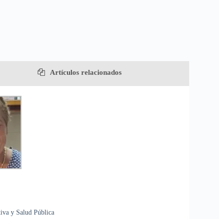
Artículos relacionados
iva y Salud Pública