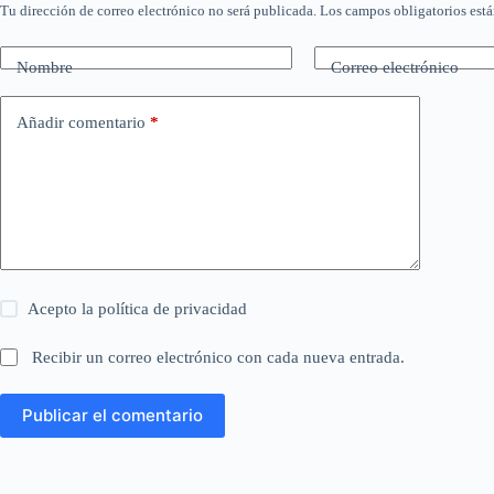
Tu dirección de correo electrónico no será publicada.
Los campos obligatorios est
Nombre
Correo electrónico
Añadir comentario
*
Acepto la
política de privacidad
Recibir un correo electrónico con cada nueva entrada.
Publicar el comentario