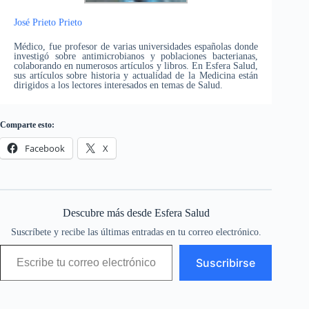
José Prieto Prieto
Médico, fue profesor de varias universidades españolas donde
investigó sobre antimicrobianos y poblaciones bacterianas,
colaborando en numerosos artículos y libros. En Esfera Salud,
sus artículos sobre historia y actualidad de la Medicina están
dirigidos a los lectores interesados en temas de Salud.
Comparte esto:
Facebook
X
Descubre más desde Esfera Salud
Suscríbete y recibe las últimas entradas en tu correo electrónico.
Escribe tu correo electrónico…
Suscribirse