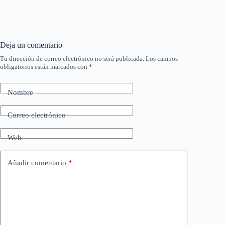
Deja un comentario
Tu dirección de correo electrónico no será publicada.
Los campos
obligatorios están marcados con
*
Nombre
Correo electrónico
Web
Añadir comentario
*