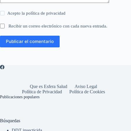
Acepto la
política de privacidad
Recibir un correo electrónico con cada nueva entrada.
Publicar el comentario
Que es Esfera Salud
Aviso Legal
Política de Privacidad
Política de Cookies
Publicaciones populares
Búsquedas
DDT insecticida