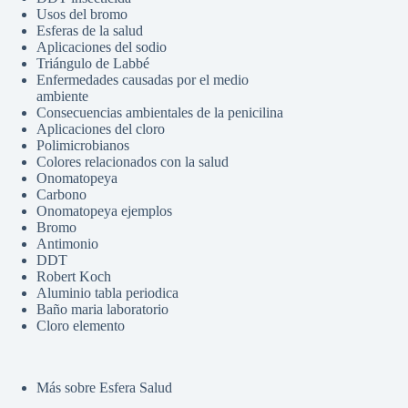
Usos del bromo
Esferas de la salud
Aplicaciones del sodio
Triángulo de Labbé
Enfermedades causadas por el medio
ambiente
Consecuencias ambientales de la penicilina
Aplicaciones del cloro
Polimicrobianos
Colores relacionados con la salud
Onomatopeya
Carbono
Onomatopeya ejemplos
Bromo
Antimonio
DDT
Robert Koch
Aluminio tabla periodica
Baño maria laboratorio
Cloro elemento
Más sobre Esfera Salud