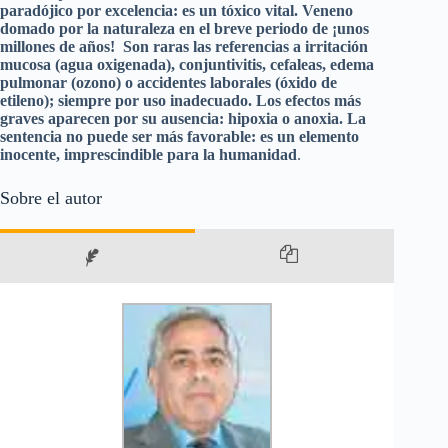
paradójico por excelencia: es un tóxico vital. Veneno
domado por la naturaleza en el breve periodo de ¡unos
millones de años! Son raras las referencias a irritación
mucosa (agua oxigenada), conjuntivitis, cefaleas, edema
pulmonar (ozono) o accidentes laborales (óxido de
etileno); siempre por uso inadecuado. Los efectos más
graves aparecen por su ausencia: hipoxia o anoxia. La
sentencia no puede ser más favorable: es un elemento
inocente, imprescindible para la humanidad
.
Sobre el autor