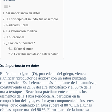
Su importancia en datos
Al principio el mundo fue anaerobio
Radicales libres.
La valoración médica
Aplicaciones
¿Tóxico o inocente?
Sobre el autor
Descubre más desde Esfera Salud
Su importancia en datos
El término
oxígeno
(
O
), procedente del griego, viene a
significar “productor de ácidos” con un sabor punzante
característico. Es el elemento más abundante de la naturaleza,
constituyendo el 21 % del aire atmosférico y el 50 % de la
masa terráquea. Reacciona prácticamente con todos los
elementos de la Tabla Periódica. Al participar en la
composición del agua, es el mayor componente de los seres
vivos, cuyo contenido en agua supera el 80 %. En algunas
células supone más del 90 %. Forma parte de la inmensa