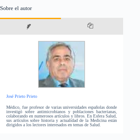
Sobre el autor
José Prieto Prieto
Médico, fue profesor de varias universidades españolas donde
investigó sobre antimicrobianos y poblaciones bacterianas,
colaborando en numerosos artículos y libros. En Esfera Salud,
sus artículos sobre historia y actualidad de la Medicina están
dirigidos a los lectores interesados en temas de Salud.