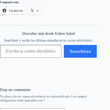
Comparte esto:
Facebook
X
Descubre más desde Esfera Salud
Suscríbete y recibe las últimas entradas en tu correo electrónico.
Escribe tu correo electrónico…
Suscribirse
Deja un comentario
Tu dirección de correo electrónico no será publicada.
Los campos
obligatorios están marcados con
*