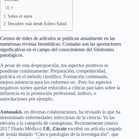
Sobre el autor
Descubre más desde Esfera Salud
Cientos de miles de artículos se publican anualmente en las
numerosas revistas biomédicas. Contadas son las aportaciones
significativas en el campo del conocimiento del Síndromes
patológicos.
A pesar de esta desproporción, los aspectos positivos se
ponderan continuamente: Preparación, competitividad,
práctica en el método científico. Formación continuada,
mejora asistencia para los enfermos etc. Pero los aspectos
negativos suelen quedar reducidos a críticas parciales sobre la
influencia en la promoción profesional, índices, o
autocitaciones por ejemplo.
Antonakis
, en diversas colaboraciones, ha revisado lo que ha
denominado enfermedades infecciosas de la ciencia. Yo las
elevaría a la categoría de contagiosas. Recientemente (marzo
2017 Diario Médico)
J.R. Zárate
escribió un artículo cargado
de ironía titulado “Cinco patologías de la investigación”, que