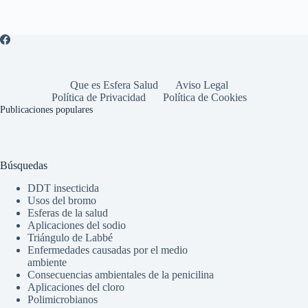
Que es Esfera Salud
Aviso Legal
Política de Privacidad
Política de Cookies
Publicaciones populares
Búsquedas
DDT insecticida
Usos del bromo
Esferas de la salud
Aplicaciones del sodio
Triángulo de Labbé
Enfermedades causadas por el medio
ambiente
Consecuencias ambientales de la penicilina
Aplicaciones del cloro
Polimicrobianos