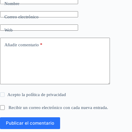
Nombre
Correo electrónico
Web
Añadir comentario
*
Acepto la
política de privacidad
Recibir un correo electrónico con cada nueva entrada.
Publicar el comentario