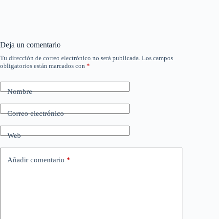
Deja un comentario
Tu dirección de correo electrónico no será publicada.
Los campos
obligatorios están marcados con
*
Nombre
Correo electrónico
Web
Añadir comentario
*