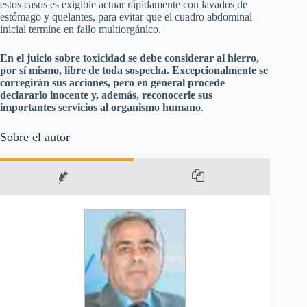
estos casos es exigible actuar rápidamente con lavados de
estómago y quelantes, para evitar que el cuadro abdominal
inicial termine en fallo multiorgánico.
En el juicio sobre toxicidad se debe considerar al hierro,
por sí mismo, libre de toda sospecha. Excepcionalmente se
corregirán sus acciones, pero en general procede
declararlo inocente y, además, reconocerle sus
importantes servicios al organismo humano
.
Sobre el autor