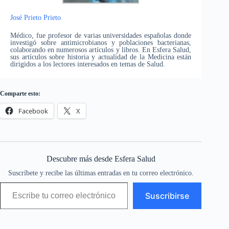
José Prieto Prieto
Médico, fue profesor de varias universidades españolas donde
investigó sobre antimicrobianos y poblaciones bacterianas,
colaborando en numerosos artículos y libros. En Esfera Salud,
sus artículos sobre historia y actualidad de la Medicina están
dirigidos a los lectores interesados en temas de Salud.
Comparte esto:
Facebook
X
Descubre más desde Esfera Salud
Suscríbete y recibe las últimas entradas en tu correo electrónico.
Escribe tu correo electrónico…
Suscribirse