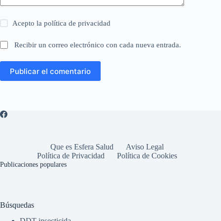
Acepto la
política de privacidad
Recibir un correo electrónico con cada nueva entrada.
Publicar el comentario
Que es Esfera Salud
Aviso Legal
Política de Privacidad
Política de Cookies
Publicaciones populares
Búsquedas
DDT insecticida