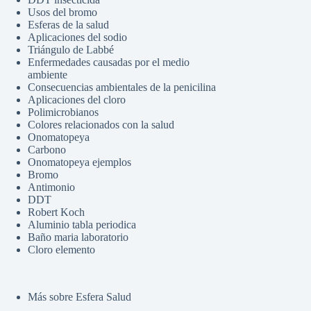
Usos del bromo
Esferas de la salud
Aplicaciones del sodio
Triángulo de Labbé
Enfermedades causadas por el medio
ambiente
Consecuencias ambientales de la penicilina
Aplicaciones del cloro
Polimicrobianos
Colores relacionados con la salud
Onomatopeya
Carbono
Onomatopeya ejemplos
Bromo
Antimonio
DDT
Robert Koch
Aluminio tabla periodica
Baño maria laboratorio
Cloro elemento
Más sobre Esfera Salud