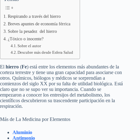
Respirando a través del hierro
Breves apuntes de economía férrica
Sobre la pesadez del hierro
¿Tóxico o inocente?
Sobre el autor
Descubre más desde Esfera Salud
El
hierro
(
Fe
) está entre los elementos más abundantes de la
corteza terrestre y tiene una gran capacidad para asociarse con
otros. Químicos, biólogos y médicos se sorprendían a
comienzos del siglo XX por su falta de utilidad biológica. Está
claro que no se supo ver su importancia. Cuando se
empezaron a conocer los entresijos del metabolismo, los
científicos descubrieron su trascendente participación en la
respiración.
Más de La Medicina por Elementos
Aluminio
Antimonio