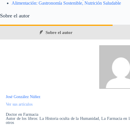
Alimentación: Gastronomía Sostenible, Nutrición Saludable
Sobre el autor
Sobre el autor
José González Núñez
Ver sus artículos
Doctor en Farmacia
Autor de los libros: La Historia oculta de la Humanidad, La Farmacia en la
otros