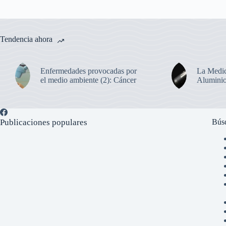
Tendencia ahora
Enfermedades provocadas por
La Medic
el medio ambiente (2): Cáncer
Alumini
Publicaciones populares
Bús