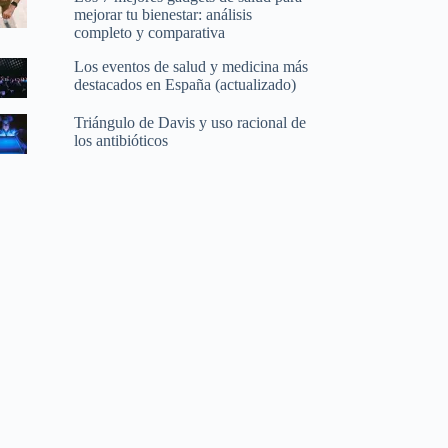
mejorar tu bienestar: análisis
completo y comparativa
Los eventos de salud y medicina más
destacados en España (actualizado)
Triángulo de Davis y uso racional de
los antibióticos