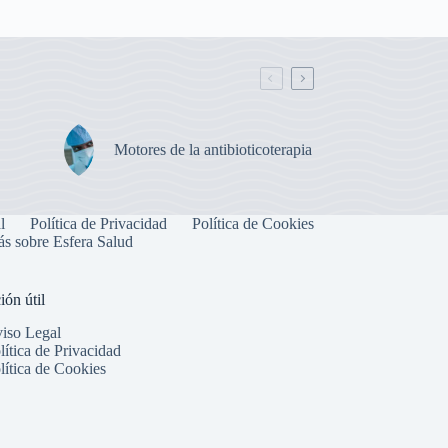
Motores de la antibioticoterapia
l
Política de Privacidad
Política de Cookies
s sobre Esfera Salud
ión útil
iso Legal
lítica de Privacidad
lítica de Cookies