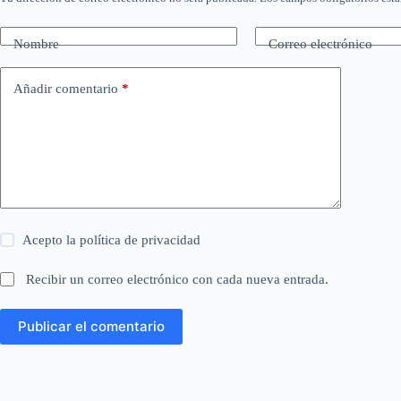
Nombre
Correo electrónico
Añadir comentario
*
Acepto la
política de privacidad
Recibir un correo electrónico con cada nueva entrada.
Publicar el comentario