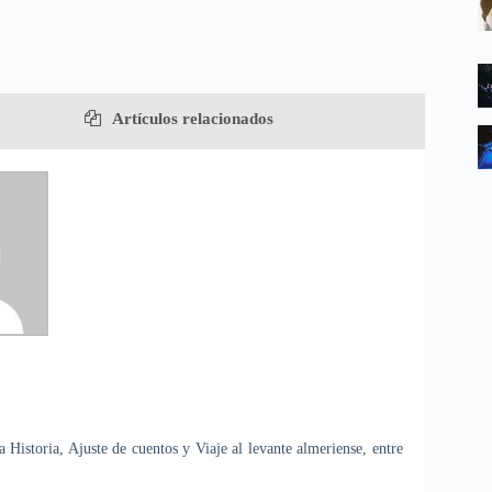
Artículos relacionados
 Historia, Ajuste de cuentos y Viaje al levante almeriense, entre