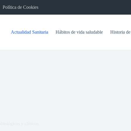
Política de Cookies
Actualidad Sanitaria
Hábitos de vida saludable
Historia de
biológicos y clínicos