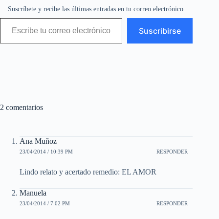
Suscríbete y recibe las últimas entradas en tu correo electrónico.
Escribe tu correo electrónico…
Suscribirse
2 comentarios
Ana Muñoz
23/04/2014 / 10:39 PM
RESPONDER
Lindo relato y acertado remedio: EL AMOR
Manuela
23/04/2014 / 7:02 PM
RESPONDER