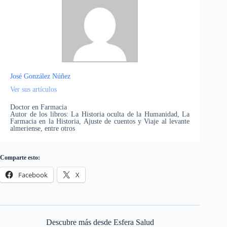
José González Núñez
Ver sus artículos
Doctor en Farmacia
Autor de los libros: La Historia oculta de la Humanidad, La
Farmacia en la Historia, Ajuste de cuentos y Viaje al levante
almeriense, entre otros
Comparte esto:
Facebook
X
Descubre más desde Esfera Salud