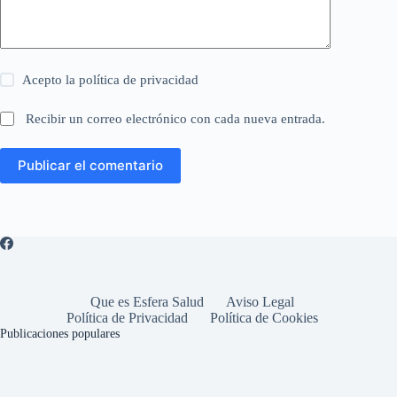
Acepto la
política de privacidad
Recibir un correo electrónico con cada nueva entrada.
Publicar el comentario
Que es Esfera Salud
Aviso Legal
Política de Privacidad
Política de Cookies
Publicaciones populares