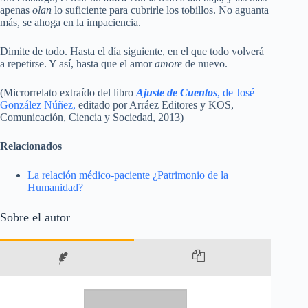
apenas
olan
lo suficiente para cubrirle los tobillos. No aguanta
más, se ahoga en la impaciencia.
Dimite de todo. Hasta el día siguiente, en el que todo volverá
a repetirse. Y así, hasta que el amor
amore
de nuevo.
(Microrrelato extraído del libro
Ajuste de Cuentos
, de José
González Núñez,
editado por Arráez Editores y KOS,
Comunicación, Ciencia y Sociedad, 2013)
Relacionados
La relación médico-paciente ¿Patrimonio de la
Humanidad?
Sobre el autor