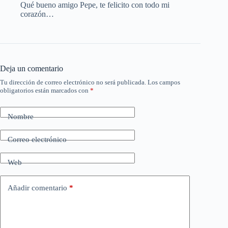
Qué bueno amigo Pepe, te felicito con todo mi
corazón…
Deja un comentario
Tu dirección de correo electrónico no será publicada.
Los campos
obligatorios están marcados con
*
Nombre
Correo electrónico
Web
Añadir comentario
*