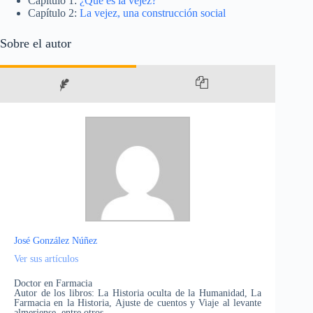
Capítulo 1:
¿Qué es la vejez?
Capítulo 2:
La vejez, una construcción social
Sobre el autor
José González Núñez
Ver sus artículos
Doctor en Farmacia
Autor de los libros: La Historia oculta de la Humanidad, La
Farmacia en la Historia, Ajuste de cuentos y Viaje al levante
almeriense, entre otros