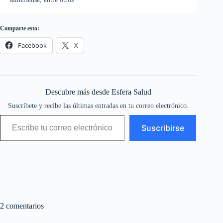
Comparte esto:
Facebook
X
Descubre más desde Esfera Salud
Suscríbete y recibe las últimas entradas en tu correo electrónico.
Escribe tu correo electrónico…
Suscribirse
2 comentarios