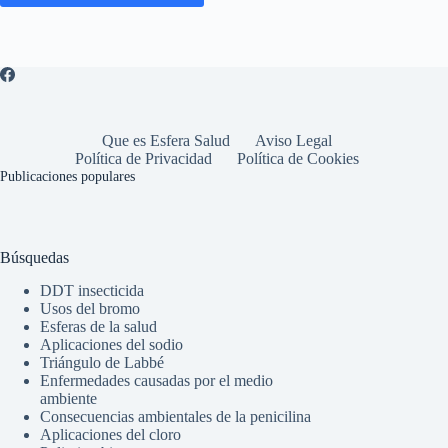
Que es Esfera Salud
Aviso Legal
Política de Privacidad
Política de Cookies
Publicaciones populares
Búsquedas
DDT insecticida
Usos del bromo
Esferas de la salud
Aplicaciones del sodio
Triángulo de Labbé
Enfermedades causadas por el medio
ambiente
Consecuencias ambientales de la penicilina
Aplicaciones del cloro