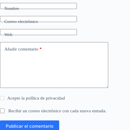
Nombre
Correo electrónico
Web
Añadir comentario
*
Acepto la
política de privacidad
Recibir un correo electrónico con cada nueva entrada.
Publicar el comentario