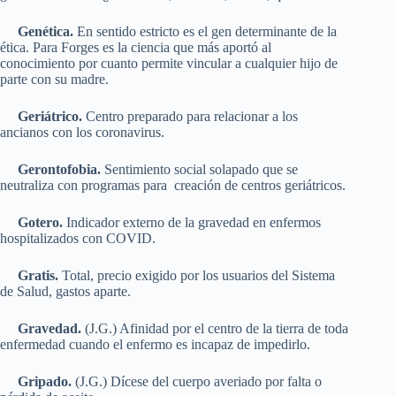
Genética.
En sentido estricto es el gen determinante de la
ética. Para Forges es la ciencia que más aportó al
conocimiento por cuanto permite vincular a cualquier hijo de
parte con su madre.
Geriátrico.
Centro preparado para relacionar a los
ancianos con los coronavirus.
Gerontofobia.
Sentimiento social solapado que se
neutraliza con programas para creación de centros geriátricos.
Gotero.
Indicador externo de la gravedad en enfermos
hospitalizados con COVID.
Gratis.
Total, precio exigido por los usuarios del Sistema
de Salud, gastos aparte.
Gravedad.
(J.G.) Afinidad por el centro de la tierra de toda
enfermedad cuando el enfermo es incapaz de impedirlo.
Gripado.
(J.G.) Dícese del cuerpo averiado por falta o