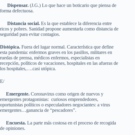
Dispensar.
(J.G.) Lo que hace un boticario que piensa de
forma defectuosa.
Distancia social.
Es la que establece la diferencia entre
ricos y pobres. Sanidad propone aumentarla como distancia de
seguridad para evitar contagios.
Distópica.
Fuera del lugar normal. Característica que define
esta pandemia: enfermos graves en los pasillos, militares en
ruedas de prensa, médicos enfermos, especialistas en
recepción, políticos de vacaciones, hospitales en las afueras de
los hospitales,….casi utópica.
E/
Emergente.
Coronavirus como origen de nuevos y
emergentes protagonistas: curiosos emprendedores,
oportunistas políticos o especuladores negociantes: a virus
emergentes…ganancia de “pescadores”.
Encuesta.
La parte más costosa en el proceso de recogida
de opiniones.