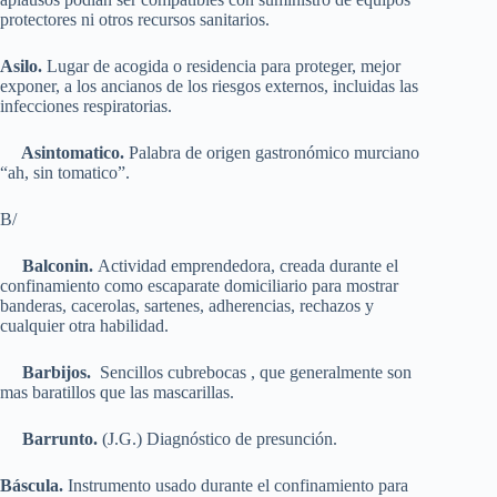
protectores ni otros recursos sanitarios.
Asilo.
Lugar de acogida o residencia para proteger, mejor
exponer, a los ancianos de los riesgos externos, incluidas las
infecciones respiratorias.
Asintomatico.
Palabra de origen gastronómico murciano
“ah, sin tomatico”.
B/
Balconin.
Actividad emprendedora, creada durante el
confinamiento como escaparate domiciliario para mostrar
banderas, cacerolas, sartenes, adherencias, rechazos y
cualquier otra habilidad.
Barbijos.
Sencillos cubrebocas , que generalmente son
mas baratillos que las mascarillas.
Barrunto.
(J.G.) Diagnóstico de presunción.
Báscula.
Instrumento usado durante el confinamiento para