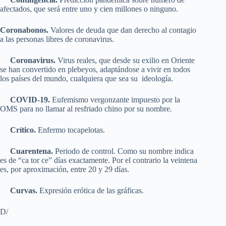
afectados, que será entre uno y cien millones o ninguno.
Coronabonos.
Valores de deuda que dan derecho al contagio
a las personas libres de coronavirus.
Coronavirus.
Virus reales, que desde su exilio en Oriente
se han convertido en plebeyos, adaptándose a vivir en todos
los países del mundo, cualquiera que sea su ideología.
COVID-19.
Eufemismo vergonzante impuesto por la
OMS para no llamar al resfriado chino por su nombre.
Crítico.
Enfermo tocapelotas.
Cuarentena.
Periodo de control. Como su nombre indica
es de “ca tor ce” días exactamente. Por el contrario la veintena
es, por aproximación, entre 20 y 29 días.
Curvas.
Expresión erótica de las gráficas.
D/