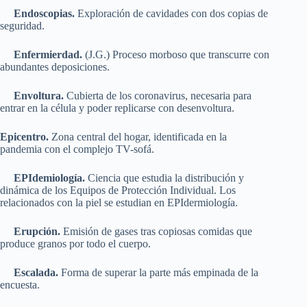
Endoscopias.
Exploración de cavidades con dos copias de
seguridad.
Enfermierdad.
(J.G.) Proceso morboso que transcurre con
abundantes deposiciones.
Envoltura.
Cubierta de los coronavirus, necesaria para
entrar en la célula y poder replicarse con desenvoltura.
Epicentro.
Zona central del hogar, identificada en la
pandemia con el complejo TV-sofá.
EPIdemiología.
Ciencia que estudia la distribución y
dinámica de los Equipos de Protección Individual. Los
relacionados con la piel se estudian en EPIdermiología.
Erupción.
Emisión de gases tras copiosas comidas que
produce granos por todo el cuerpo.
Escalada.
Forma de superar la parte más empinada de la
encuesta.