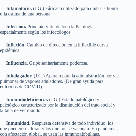
Infamatorio.
(J.G.) Fármaco utilizado para quitar la honra
o la estima de una persona.
Infección.
Principio y fin de toda la Patología,
especialmente según los infectólogos.
Inflexión.
Cambio de dirección en la inflexible curva
epidémica.
Influenzia.
Gripe sanitariamente poderosa.
Inhalagador.
(J.G.) Aparato para la administración por vía
pulmonar de vapores aduladores. (De gran ayuda para
enfermos de COVID).
Inmundodeficiencia.
(J.G.) Estado patológico y
paletógico caracterizado por la disminución del trato social y
la falta de ver mundo.
Inmunidad.
Respuesta defensiva de todo individuo; los
que pueden se aforan y los que no, se vacunan. En pandemia,
con afectación global, se usan las inmunoglobulinas.